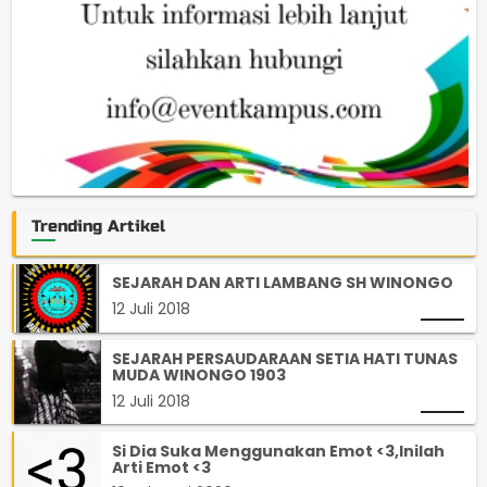
Trending Artikel
SEJARAH DAN ARTI LAMBANG SH WINONGO
12 Juli 2018
SEJARAH PERSAUDARAAN SETIA HATI TUNAS
MUDA WINONGO 1903
12 Juli 2018
Si Dia Suka Menggunakan Emot <3,Inilah
Arti Emot <3