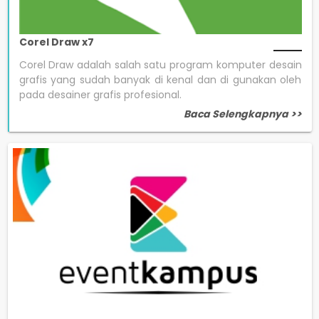
Corel Draw x7
Corel Draw adalah salah satu program komputer desain
grafis yang sudah banyak di kenal dan di gunakan oleh
pada desainer grafis profesional.
Baca Selengkapnya >>