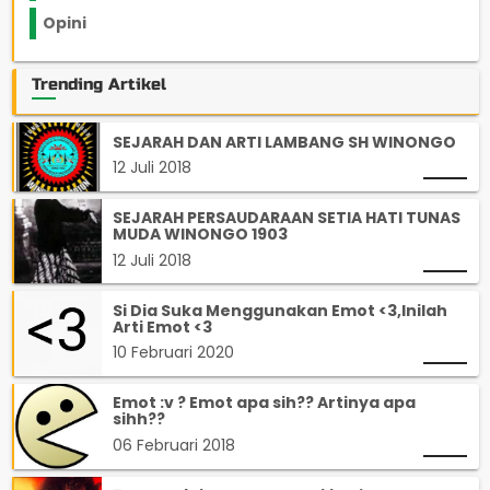
Opini
33
Trending Artikel
SEJARAH DAN ARTI LAMBANG SH WINONGO
12 Juli 2018
SEJARAH PERSAUDARAAN SETIA HATI TUNAS
MUDA WINONGO 1903
12 Juli 2018
Si Dia Suka Menggunakan Emot <3,Inilah
Arti Emot <3
10 Februari 2020
Emot :v ? Emot apa sih?? Artinya apa
sihh??
06 Februari 2018