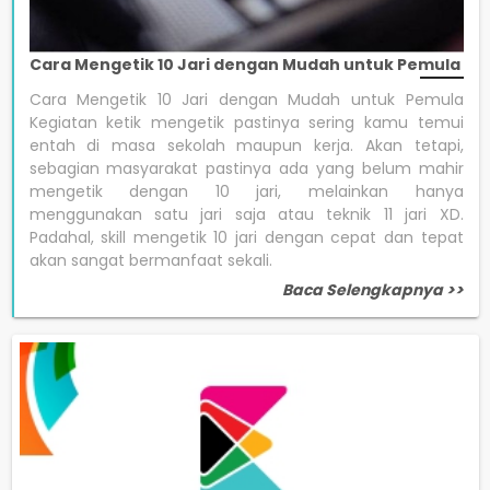
Cara Mengetik 10 Jari dengan Mudah untuk Pemula
Cara Mengetik 10 Jari dengan Mudah untuk Pemula
Kegiatan ketik mengetik pastinya sering kamu temui
entah di masa sekolah maupun kerja. Akan tetapi,
sebagian masyarakat pastinya ada yang belum mahir
mengetik dengan 10 jari, melainkan hanya
menggunakan satu jari saja atau teknik 11 jari XD.
Padahal, skill mengetik 10 jari dengan cepat dan tepat
akan sangat bermanfaat sekali.
Baca Selengkapnya >>