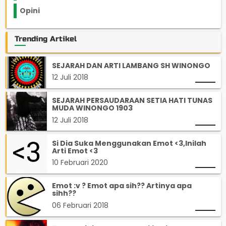
Opini
33
Trending Artikel
SEJARAH DAN ARTI LAMBANG SH WINONGO
12 Juli 2018
SEJARAH PERSAUDARAAN SETIA HATI TUNAS
MUDA WINONGO 1903
12 Juli 2018
Si Dia Suka Menggunakan Emot <3,Inilah
Arti Emot <3
10 Februari 2020
Emot :v ? Emot apa sih?? Artinya apa
sihh??
06 Februari 2018