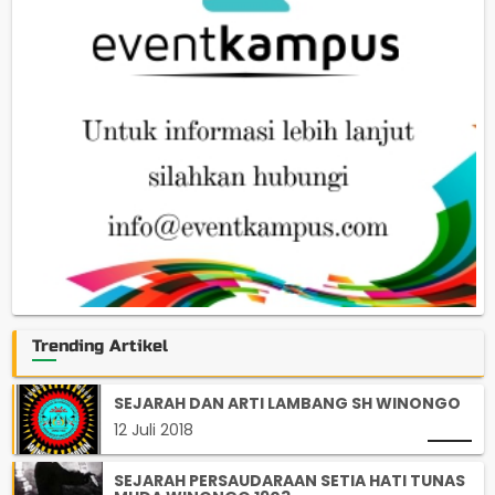
Trending Artikel
SEJARAH DAN ARTI LAMBANG SH WINONGO
12 Juli 2018
SEJARAH PERSAUDARAAN SETIA HATI TUNAS