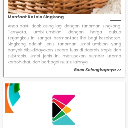
Manfaat Ketela Singkong
Anda pasti tidak asing lagi dengan tanaman singkong.
Ternyata, umbi-umbian dengan harga cukup
terjangkau ini sangat bermanfaat lho bagi kesehatan.
Singkong adalah jenis tanaman umbi-umbian yang
banyak dibudidayakan secara luas di daerah tropis dan
subtropis. Umbi jenis ini merupakan sumber utama
karbohidrat, dan berbagai nutrisi lainnya.
Baca Selengkapnya >>