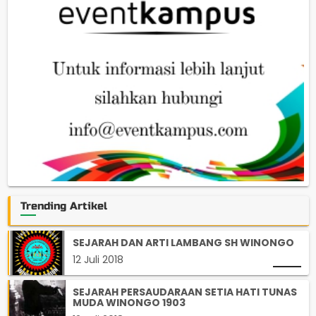
Trending Artikel
SEJARAH DAN ARTI LAMBANG SH WINONGO
12 Juli 2018
SEJARAH PERSAUDARAAN SETIA HATI TUNAS
MUDA WINONGO 1903