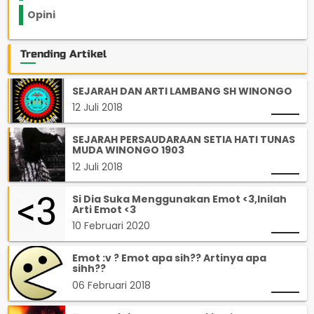
Opini
33
Trending Artikel
SEJARAH DAN ARTI LAMBANG SH WINONGO
12 Juli 2018
SEJARAH PERSAUDARAAN SETIA HATI TUNAS
MUDA WINONGO 1903
12 Juli 2018
Si Dia Suka Menggunakan Emot <3,Inilah
Arti Emot <3
10 Februari 2020
Emot :v ? Emot apa sih?? Artinya apa
sihh??
06 Februari 2018