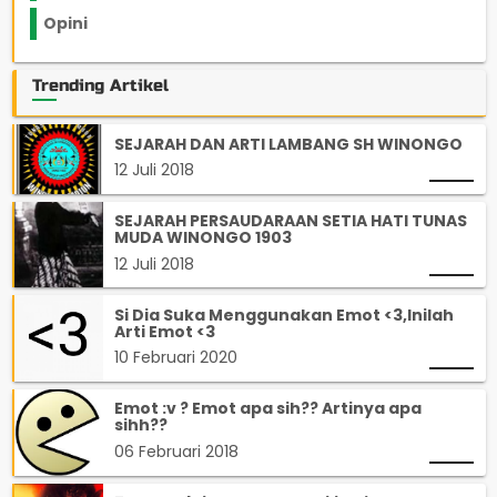
Opini
33
Trending Artikel
SEJARAH DAN ARTI LAMBANG SH WINONGO
12 Juli 2018
SEJARAH PERSAUDARAAN SETIA HATI TUNAS
MUDA WINONGO 1903
12 Juli 2018
Si Dia Suka Menggunakan Emot <3,Inilah
Arti Emot <3
10 Februari 2020
Emot :v ? Emot apa sih?? Artinya apa
sihh??
06 Februari 2018