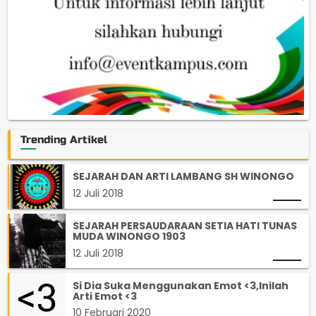
Trending Artikel
SEJARAH DAN ARTI LAMBANG SH WINONGO
12 Juli 2018
SEJARAH PERSAUDARAAN SETIA HATI TUNAS
MUDA WINONGO 1903
12 Juli 2018
Si Dia Suka Menggunakan Emot <3,Inilah
Arti Emot <3
10 Februari 2020