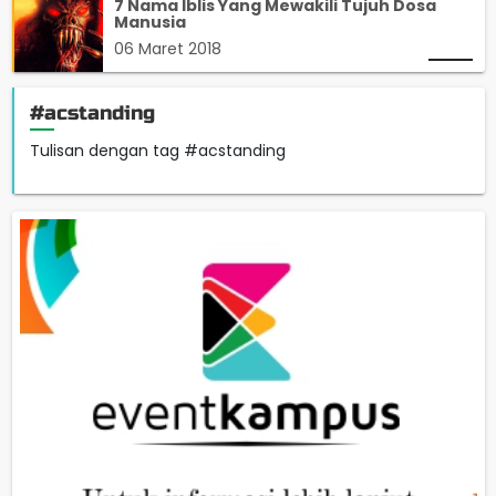
7 Nama Iblis Yang Mewakili Tujuh Dosa
Manusia
06 Maret 2018
#acstanding
Tulisan dengan tag #acstanding