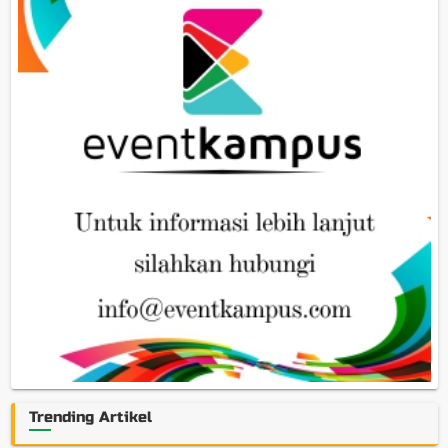
Trending Artikel