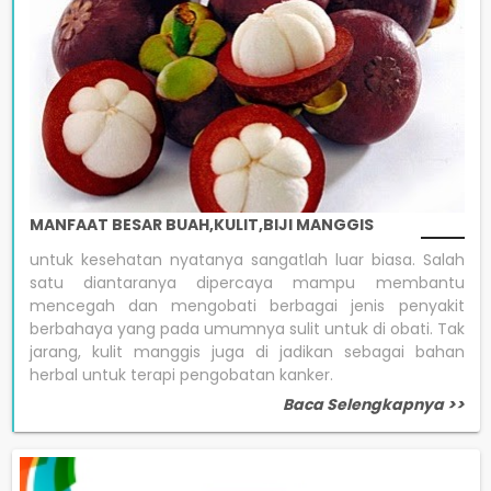
MANFAAT BESAR BUAH,KULIT,BIJI MANGGIS
untuk kesehatan nyatanya sangatlah luar biasa. Salah
satu diantaranya dipercaya mampu membantu
mencegah dan mengobati berbagai jenis penyakit
berbahaya yang pada umumnya sulit untuk di obati. Tak
jarang, kulit manggis juga di jadikan sebagai bahan
herbal untuk terapi pengobatan kanker.
Baca Selengkapnya >>