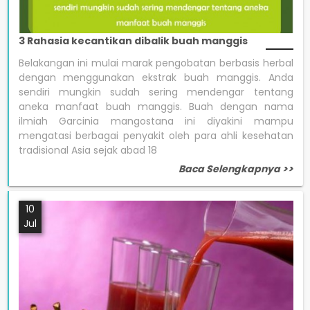
3 Rahasia kecantikan dibalik buah manggis
Belakangan ini mulai marak pengobatan berbasis herbal
dengan menggunakan ekstrak buah manggis. Anda
sendiri mungkin sudah sering mendengar tentang
aneka manfaat buah manggis. Buah dengan nama
ilmiah Garcinia mangostana ini diyakini mampu
mengatasi berbagai penyakit oleh para ahli kesehatan
tradisional Asia sejak abad 18
Baca Selengkapnya >>
10
Jul