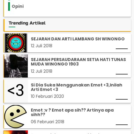
Opini
33
Trending Artikel
SEJARAH DAN ARTI LAMBANG SH WINONGO
12 Juli 2018
SEJARAH PERSAUDARAAN SETIA HATI TUNAS
MUDA WINONGO 1903
12 Juli 2018
Si Dia Suka Menggunakan Emot <3,Inilah
Arti Emot <3
10 Februari 2020
Emot :v ? Emot apa sih?? Artinya apa
sihh??
06 Februari 2018