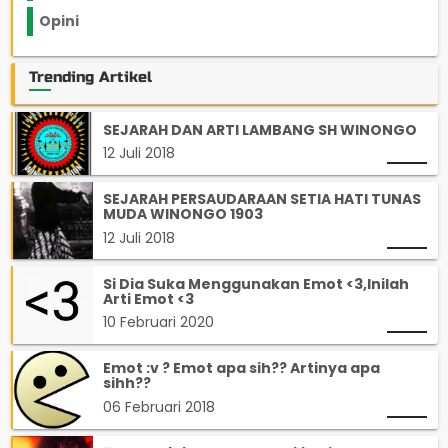
Opini
33
Trending Artikel
SEJARAH DAN ARTI LAMBANG SH WINONGO
12 Juli 2018
SEJARAH PERSAUDARAAN SETIA HATI TUNAS
MUDA WINONGO 1903
12 Juli 2018
Si Dia Suka Menggunakan Emot <3,Inilah
Arti Emot <3
10 Februari 2020
Emot :v ? Emot apa sih?? Artinya apa
sihh??
06 Februari 2018