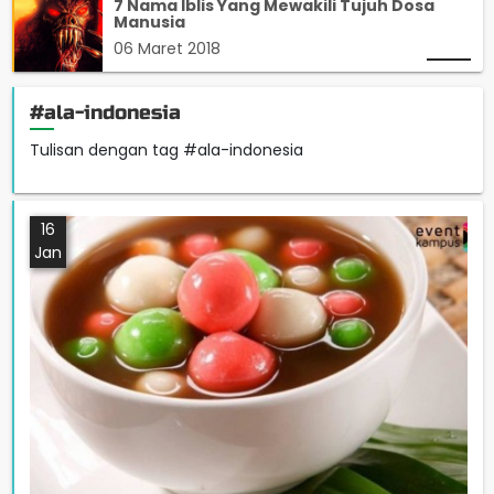
7 Nama Iblis Yang Mewakili Tujuh Dosa
Manusia
06 Maret 2018
#ala-indonesia
Tulisan dengan tag #ala-indonesia
16
Jan