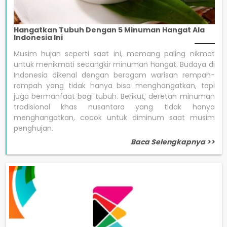
Hangatkan Tubuh Dengan 5 Minuman Hangat Ala
Indonesia Ini
Musim hujan seperti saat ini, memang paling nikmat
untuk menikmati secangkir minuman hangat. Budaya di
Indonesia dikenal dengan beragam warisan rempah-
rempah yang tidak hanya bisa menghangatkan, tapi
juga bermanfaat bagi tubuh. Berikut, deretan minuman
tradisional khas nusantara yang tidak hanya
menghangatkan, cocok untuk diminum saat musim
penghujan.
Baca Selengkapnya >>