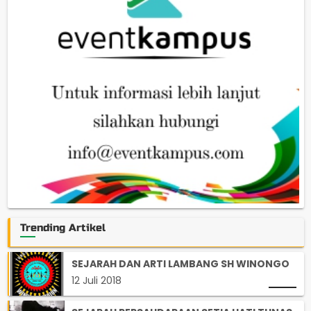
Trending Artikel
SEJARAH DAN ARTI LAMBANG SH WINONGO
12 Juli 2018