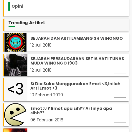
Opini
33
Trending Artikel
SEJARAH DAN ARTI LAMBANG SH WINONGO
12 Juli 2018
SEJARAH PERSAUDARAAN SETIA HATI TUNAS
MUDA WINONGO 1903
12 Juli 2018
Si Dia Suka Menggunakan Emot <3,Inilah
Arti Emot <3
10 Februari 2020
Emot :v ? Emot apa sih?? Artinya apa
sihh??
06 Februari 2018