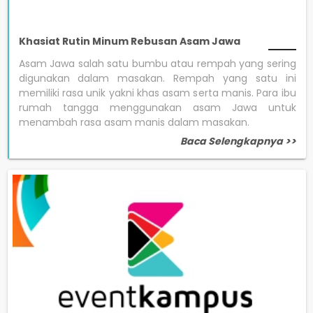
Khasiat Rutin Minum Rebusan Asam Jawa
Asam Jawa salah satu bumbu atau rempah yang sering
digunakan dalam masakan. Rempah yang satu ini
memiliki rasa unik yakni khas asam serta manis. Para ibu
rumah tangga menggunakan asam Jawa untuk
menambah rasa asam manis dalam masakan.
Baca Selengkapnya >>