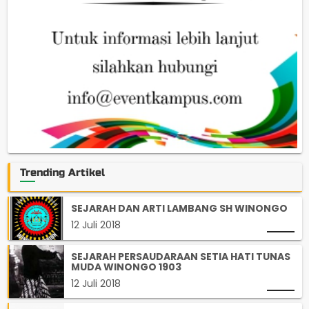
Trending Artikel
SEJARAH DAN ARTI LAMBANG SH WINONGO
12 Juli 2018
SEJARAH PERSAUDARAAN SETIA HATI TUNAS
MUDA WINONGO 1903
12 Juli 2018