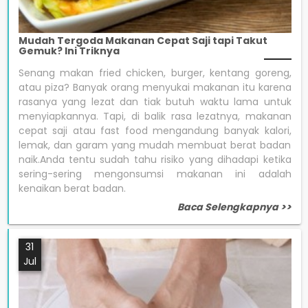
Mudah Tergoda Makanan Cepat Saji tapi Takut
Gemuk? Ini Triknya
Senang makan fried chicken, burger, kentang goreng,
atau piza? Banyak orang menyukai makanan itu karena
rasanya yang lezat dan tiak butuh waktu lama untuk
menyiapkannya. Tapi, di balik rasa lezatnya, makanan
cepat saji atau fast food mengandung banyak kalori,
lemak, dan garam yang mudah membuat berat badan
naik.Anda tentu sudah tahu risiko yang dihadapi ketika
sering-sering mengonsumsi makanan ini adalah
kenaikan berat badan.
Baca Selengkapnya >>
31
Jul