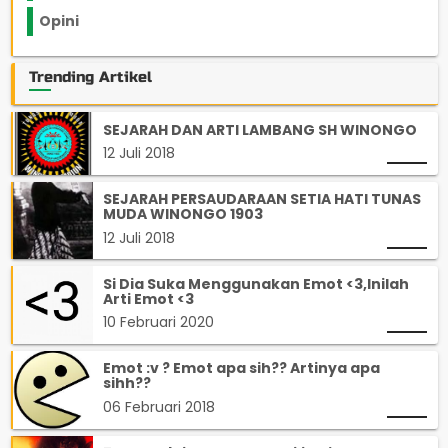
Opini
33
Trending Artikel
SEJARAH DAN ARTI LAMBANG SH WINONGO
12 Juli 2018
SEJARAH PERSAUDARAAN SETIA HATI TUNAS
MUDA WINONGO 1903
12 Juli 2018
Si Dia Suka Menggunakan Emot <3,Inilah
Arti Emot <3
10 Februari 2020
Emot :v ? Emot apa sih?? Artinya apa
sihh??
06 Februari 2018