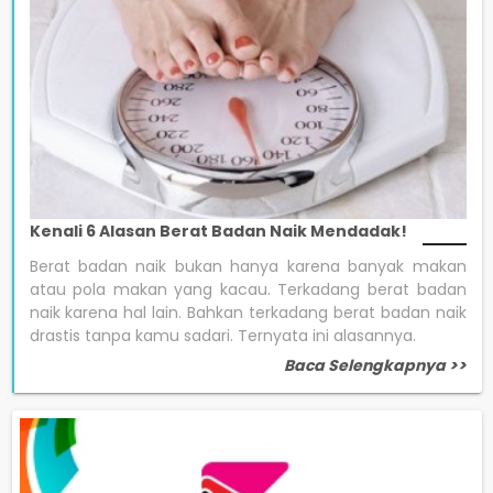
Kenali 6 Alasan Berat Badan Naik Mendadak!
Berat badan naik bukan hanya karena banyak makan
atau pola makan yang kacau. Terkadang berat badan
naik karena hal lain. Bahkan terkadang berat badan naik
drastis tanpa kamu sadari. Ternyata ini alasannya.
Baca Selengkapnya >>