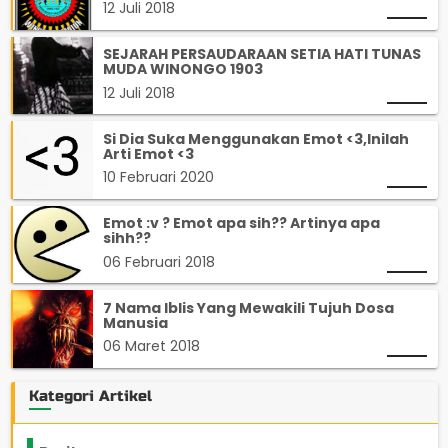
12 Juli 2018
SEJARAH PERSAUDARAAN SETIA HATI TUNAS
MUDA WINONGO 1903
12 Juli 2018
Si Dia Suka Menggunakan Emot <3,Inilah
Arti Emot <3
10 Februari 2020
Emot :v ? Emot apa sih?? Artinya apa
sihh??
06 Februari 2018
7 Nama Iblis Yang Mewakili Tujuh Dosa
Manusia
06 Maret 2018
Kategori Artikel