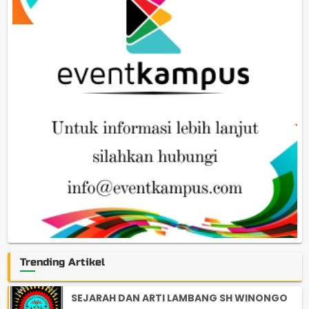
Trending Artikel
SEJARAH DAN ARTI LAMBANG SH WINONGO