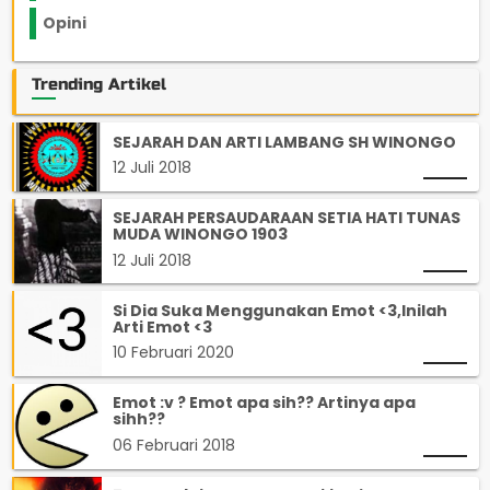
Opini
33
Trending Artikel
SEJARAH DAN ARTI LAMBANG SH WINONGO
12 Juli 2018
SEJARAH PERSAUDARAAN SETIA HATI TUNAS
MUDA WINONGO 1903
12 Juli 2018
Si Dia Suka Menggunakan Emot <3,Inilah
Arti Emot <3
10 Februari 2020
Emot :v ? Emot apa sih?? Artinya apa
sihh??
06 Februari 2018