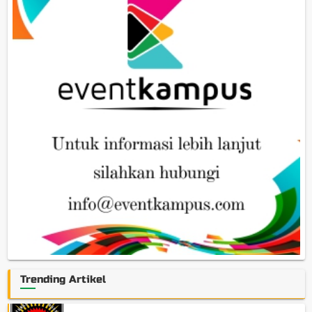
Trending Artikel