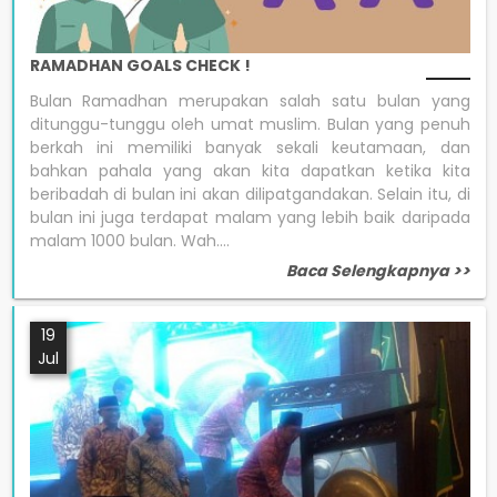
RAMADHAN GOALS CHECK !
Bulan Ramadhan merupakan salah satu bulan yang
ditunggu-tunggu oleh umat muslim. Bulan yang penuh
berkah ini memiliki banyak sekali keutamaan, dan
bahkan pahala yang akan kita dapatkan ketika kita
beribadah di bulan ini akan dilipatgandakan. Selain itu, di
bulan ini juga terdapat malam yang lebih baik daripada
malam 1000 bulan. Wah....
Baca Selengkapnya >>
19
Jul