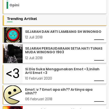
Opini
33
Trending Artikel
SEJARAH DAN ARTI LAMBANG SH WINONGO
12 Juli 2018
SEJARAH PERSAUDARAAN SETIA HATI TUNAS
MUDA WINONGO 1903
12 Juli 2018
Si Dia Suka Menggunakan Emot <3,Inilah
Arti Emot <3
10 Februari 2020
Emot :v ? Emot apa sih?? Artinya apa
sihh??
06 Februari 2018