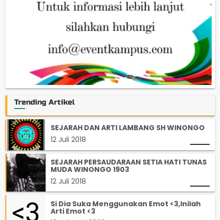
Trending Artikel
SEJARAH DAN ARTI LAMBANG SH WINONGO
12 Juli 2018
SEJARAH PERSAUDARAAN SETIA HATI TUNAS
MUDA WINONGO 1903
12 Juli 2018
Si Dia Suka Menggunakan Emot <3,Inilah
Arti Emot <3