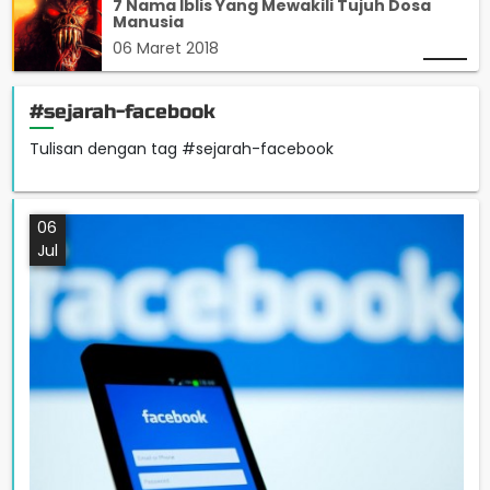
7 Nama Iblis Yang Mewakili Tujuh Dosa
Manusia
06 Maret 2018
#sejarah-facebook
Tulisan dengan tag #sejarah-facebook
06
Jul