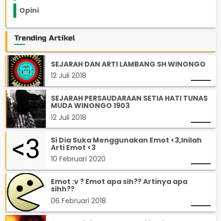
Opini
33
Trending Artikel
SEJARAH DAN ARTI LAMBANG SH WINONGO
12 Juli 2018
SEJARAH PERSAUDARAAN SETIA HATI TUNAS
MUDA WINONGO 1903
12 Juli 2018
Si Dia Suka Menggunakan Emot <3,Inilah
Arti Emot <3
10 Februari 2020
Emot :v ? Emot apa sih?? Artinya apa
sihh??
06 Februari 2018