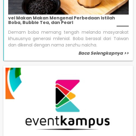
vel Makan Makan Mengenal Perbedaan Istilah
Boba, Bubble Tea, dan Pearl
Demam boba memang tengah melanda masyarakat
khususnya generasi milenial. Boba berasal dari Taiwan
dan dikenal dengan nama zenzhu naicha.
Baca Selengkapnya >>