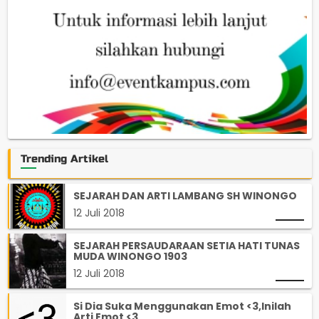
Trending Artikel
SEJARAH DAN ARTI LAMBANG SH WINONGO
12 Juli 2018
SEJARAH PERSAUDARAAN SETIA HATI TUNAS
MUDA WINONGO 1903
12 Juli 2018
Si Dia Suka Menggunakan Emot <3,Inilah
Arti Emot <3