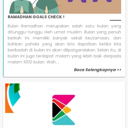
RAMADHAN GOALS CHECK !
Bulan Ramadhan merupakan salah satu bulan yang
ditunggu-tunggu oleh umat muslim. Bulan yang penuh
berkah ini memiliki banyak sekali keutamaan, dan
bahkan pahala yang akan kita dapatkan ketika kita
beribadah di bulan ini akan dilipatgandakan. Selain itu, di
bulan ini juga terdapat malam yang lebih baik daripada
malam 1000 bulan. Wah....
Baca Selengkapnya >>