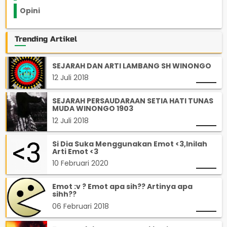
Opini
33
Trending Artikel
SEJARAH DAN ARTI LAMBANG SH WINONGO
12 Juli 2018
SEJARAH PERSAUDARAAN SETIA HATI TUNAS
MUDA WINONGO 1903
12 Juli 2018
Si Dia Suka Menggunakan Emot <3,Inilah
Arti Emot <3
10 Februari 2020
Emot :v ? Emot apa sih?? Artinya apa
sihh??
06 Februari 2018