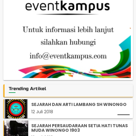
Trending Artikel
SEJARAH DAN ARTI LAMBANG SH WINONGO
12 Juli 2018
SEJARAH PERSAUDARAAN SETIA HATI TUNAS
MUDA WINONGO 1903