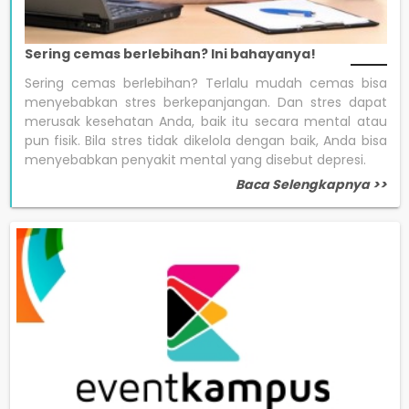
Sering cemas berlebihan? Ini bahayanya!
Sering cemas berlebihan? Terlalu mudah cemas bisa
menyebabkan stres berkepanjangan. Dan stres dapat
merusak kesehatan Anda, baik itu secara mental atau
pun fisik. Bila stres tidak dikelola dengan baik, Anda bisa
menyebabkan penyakit mental yang disebut depresi.
Baca Selengkapnya >>