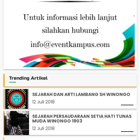
Trending Artikel
SEJARAH DAN ARTI LAMBANG SH WINONGO
12 Juli 2018
SEJARAH PERSAUDARAAN SETIA HATI TUNAS
MUDA WINONGO 1903
12 Juli 2018