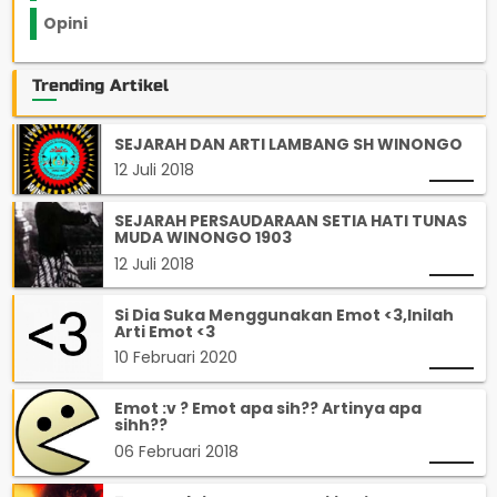
Opini
33
Trending Artikel
SEJARAH DAN ARTI LAMBANG SH WINONGO
12 Juli 2018
SEJARAH PERSAUDARAAN SETIA HATI TUNAS
MUDA WINONGO 1903
12 Juli 2018
Si Dia Suka Menggunakan Emot <3,Inilah
Arti Emot <3
10 Februari 2020
Emot :v ? Emot apa sih?? Artinya apa
sihh??
06 Februari 2018