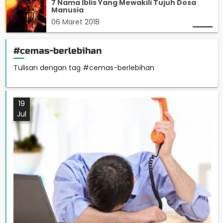
7 Nama Iblis Yang Mewakili Tujuh Dosa
Manusia
06 Maret 2018
#cemas-berlebihan
Tulisan dengan tag #cemas-berlebihan
19
Jul