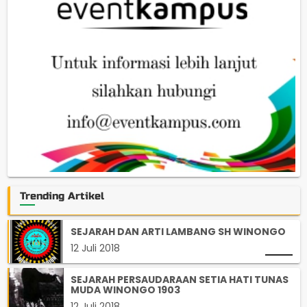
Trending Artikel
SEJARAH DAN ARTI LAMBANG SH WINONGO
12 Juli 2018
SEJARAH PERSAUDARAAN SETIA HATI TUNAS
MUDA WINONGO 1903
12 Juli 2018