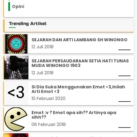
Opini
33
Trending Artikel
SEJARAH DAN ARTI LAMBANG SH WINONGO
12 Juli 2018
SEJARAH PERSAUDARAAN SETIA HATI TUNAS
MUDA WINONGO 1903
12 Juli 2018
Si Dia Suka Menggunakan Emot <3,Inilah
Arti Emot <3
10 Februari 2020
Emot :v ? Emot apa sih?? Artinya apa
sihh??
06 Februari 2018