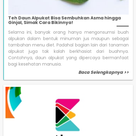
Teh Daun Alpukat Bisa Sembuhkan Asma hingga
Ginjal, Simak Cara Bikinnya!
Selama ini, banyak orang hanya mengonsumsi buah
alpukan dalam bentuk minuman jus maupun sebagai
tambahan menu diet. Padahal bagian lain dari tanaman
alpukat juga tak kalah berkhasiat dari buahnya.
Contohnya, daun alpukat yang dipercaya bermanfaat
bagi kesehatan manusia.
Baca Selengkapnya >>