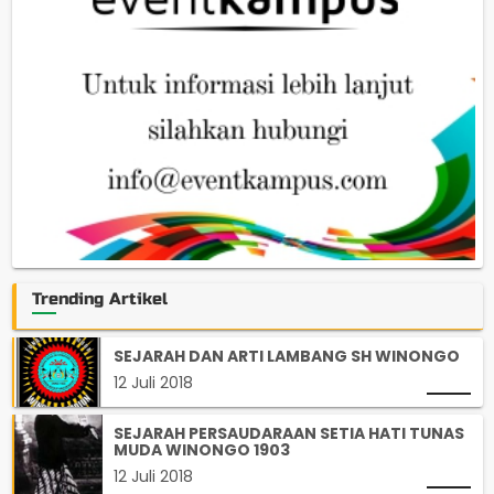
Trending Artikel
SEJARAH DAN ARTI LAMBANG SH WINONGO
12 Juli 2018
SEJARAH PERSAUDARAAN SETIA HATI TUNAS
MUDA WINONGO 1903
12 Juli 2018