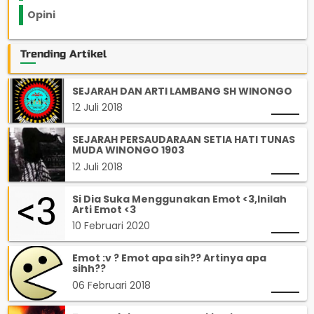
Opini
33
Trending Artikel
SEJARAH DAN ARTI LAMBANG SH WINONGO
12 Juli 2018
SEJARAH PERSAUDARAAN SETIA HATI TUNAS
MUDA WINONGO 1903
12 Juli 2018
Si Dia Suka Menggunakan Emot <3,Inilah
Arti Emot <3
10 Februari 2020
Emot :v ? Emot apa sih?? Artinya apa
sihh??
06 Februari 2018