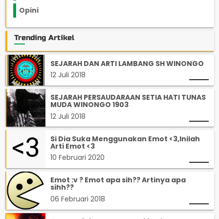
Opini
33
Trending Artikel
SEJARAH DAN ARTI LAMBANG SH WINONGO
12 Juli 2018
SEJARAH PERSAUDARAAN SETIA HATI TUNAS
MUDA WINONGO 1903
12 Juli 2018
Si Dia Suka Menggunakan Emot <3,Inilah
Arti Emot <3
10 Februari 2020
Emot :v ? Emot apa sih?? Artinya apa
sihh??
06 Februari 2018