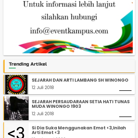
Trending Artikel
SEJARAH DAN ARTI LAMBANG SH WINONGO
12 Juli 2018
SEJARAH PERSAUDARAAN SETIA HATI TUNAS
MUDA WINONGO 1903
12 Juli 2018
Si Dia Suka Menggunakan Emot <3,Inilah
Arti Emot <3