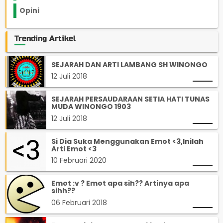
Opini
33
Trending Artikel
SEJARAH DAN ARTI LAMBANG SH WINONGO
12 Juli 2018
SEJARAH PERSAUDARAAN SETIA HATI TUNAS
MUDA WINONGO 1903
12 Juli 2018
Si Dia Suka Menggunakan Emot <3,Inilah
Arti Emot <3
10 Februari 2020
Emot :v ? Emot apa sih?? Artinya apa
sihh??
06 Februari 2018