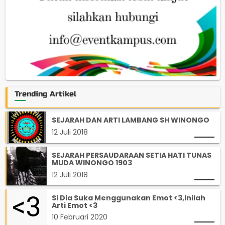
Trending Artikel
SEJARAH DAN ARTI LAMBANG SH WINONGO
12 Juli 2018
SEJARAH PERSAUDARAAN SETIA HATI TUNAS
MUDA WINONGO 1903
12 Juli 2018
Si Dia Suka Menggunakan Emot <3,Inilah
Arti Emot <3
10 Februari 2020