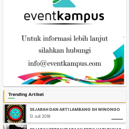
Trending Artikel
SEJARAH DAN ARTI LAMBANG SH WINONGO
12 Juli 2018