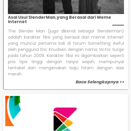
Asal Usul SlenderMan,yang Berasal dari Meme
Internet
The Slender Man (juga dikenal sebagai Slenderman)
adalah karakter fiksi yang berasal dari meme internet
yang muncul pertama kali di forum Something Awful
oleh pengguna Eric Knudsen dengan nama Victor Surge
pada tahun 2009. Karakter fiksi ini digambarkan seperti
pria tipis tinggi dengan tanpa wajah, mempunyai
tentakel dan mengenakan baju hitam dengan dasi
merah
Baca Selengkapnya >>