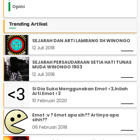
Opini
33
Trending Artikel
SEJARAH DAN ARTI LAMBANG SH WINONGO
12 Juli 2018
SEJARAH PERSAUDARAAN SETIA HATI TUNAS
MUDA WINONGO 1903
12 Juli 2018
Si Dia Suka Menggunakan Emot <3,Inilah
Arti Emot <3
10 Februari 2020
Emot :v ? Emot apa sih?? Artinya apa
sihh??
06 Februari 2018