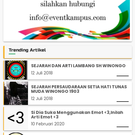
Trending Artikel
SEJARAH DAN ARTI LAMBANG SH WINONGO
12 Juli 2018
SEJARAH PERSAUDARAAN SETIA HATI TUNAS
MUDA WINONGO 1903
12 Juli 2018
Si Dia Suka Menggunakan Emot <3,Inilah
Arti Emot <3
10 Februari 2020