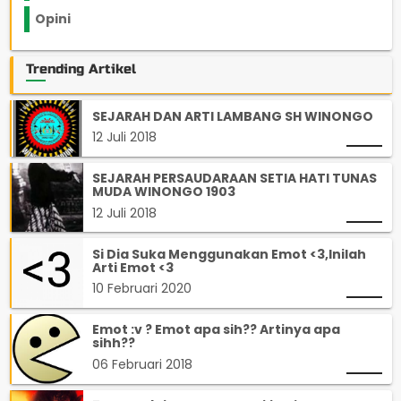
Opini
33
Trending Artikel
SEJARAH DAN ARTI LAMBANG SH WINONGO
12 Juli 2018
SEJARAH PERSAUDARAAN SETIA HATI TUNAS
MUDA WINONGO 1903
12 Juli 2018
Si Dia Suka Menggunakan Emot <3,Inilah
Arti Emot <3
10 Februari 2020
Emot :v ? Emot apa sih?? Artinya apa
sihh??
06 Februari 2018