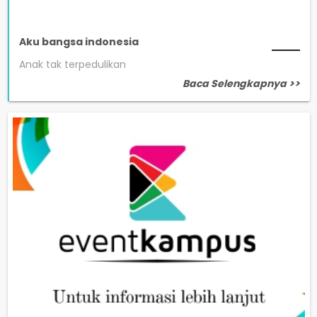
Aku bangsa indonesia
Anak tak terpedulikan
Baca Selengkapnya >>