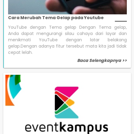
Cara Merubah Tema Gelap pada Youtube
YouTube dengan Tema gelap Dengan Tema gelap,
Anda dapat mengurangi silau cahaya dari layar dan
menikmati YouTube dengan latar belakang
gelap.Dengan adanya fitur tersebut mata kita jadi tidak
cepat lelah.
Baca Selengkapnya >>