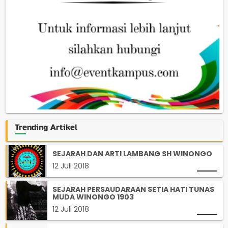
Trending Artikel
SEJARAH DAN ARTI LAMBANG SH WINONGO
12 Juli 2018
SEJARAH PERSAUDARAAN SETIA HATI TUNAS
MUDA WINONGO 1903
12 Juli 2018