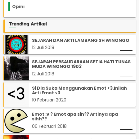
Opini
33
Trending Artikel
SEJARAH DAN ARTI LAMBANG SH WINONGO
12 Juli 2018
SEJARAH PERSAUDARAAN SETIA HATI TUNAS
MUDA WINONGO 1903
12 Juli 2018
Si Dia Suka Menggunakan Emot <3,Inilah
Arti Emot <3
10 Februari 2020
Emot :v ? Emot apa sih?? Artinya apa
sihh??
06 Februari 2018