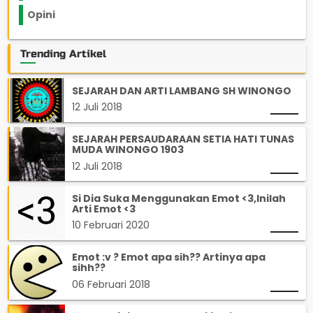
Opini
33
Trending Artikel
SEJARAH DAN ARTI LAMBANG SH WINONGO
12 Juli 2018
SEJARAH PERSAUDARAAN SETIA HATI TUNAS
MUDA WINONGO 1903
12 Juli 2018
Si Dia Suka Menggunakan Emot <3,Inilah
Arti Emot <3
10 Februari 2020
Emot :v ? Emot apa sih?? Artinya apa
sihh??
06 Februari 2018