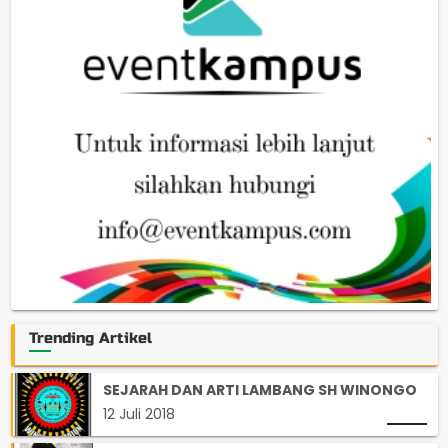
Trending Artikel
SEJARAH DAN ARTI LAMBANG SH WINONGO
12 Juli 2018