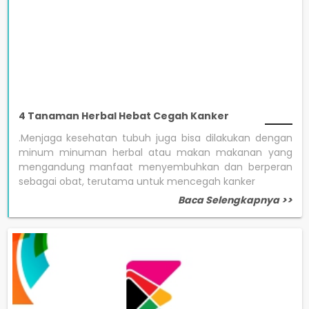
4 Tanaman Herbal Hebat Cegah Kanker
.Menjaga kesehatan tubuh juga bisa dilakukan dengan
minum minuman herbal atau makan makanan yang
mengandung manfaat menyembuhkan dan berperan
sebagai obat, terutama untuk mencegah kanker
Baca Selengkapnya >>