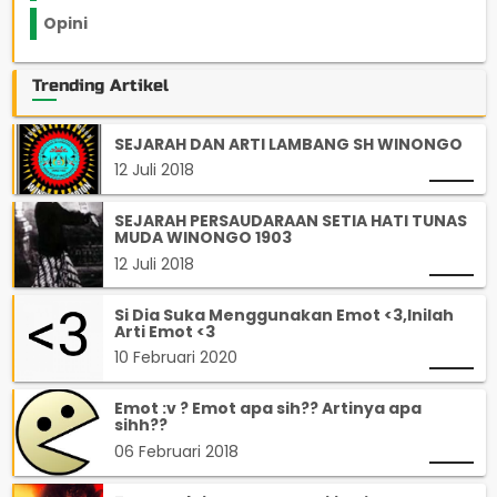
Opini
33
Trending Artikel
SEJARAH DAN ARTI LAMBANG SH WINONGO
12 Juli 2018
SEJARAH PERSAUDARAAN SETIA HATI TUNAS
MUDA WINONGO 1903
12 Juli 2018
Si Dia Suka Menggunakan Emot <3,Inilah
Arti Emot <3
10 Februari 2020
Emot :v ? Emot apa sih?? Artinya apa
sihh??
06 Februari 2018