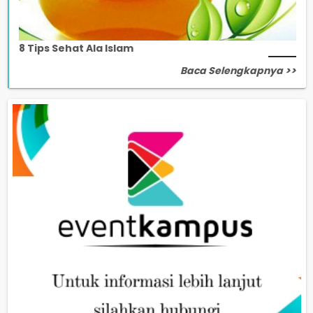
8 Tips Sehat Ala Islam
Baca Selengkapnya >>