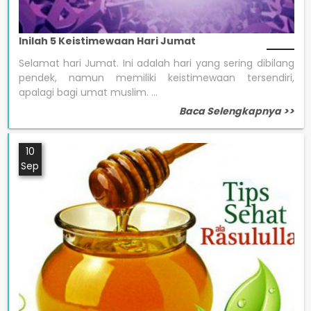
Inilah 5 Keistimewaan Hari Jumat
Selamat hari Jumat. Ini adalah hari yang sering dibilang
pendek, namun memiliki keistimewaan tersendiri,
apalagi bagi umat muslim. ...
Baca Selengkapnya >>
10
Sep