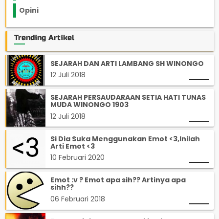
Opini
33
Trending Artikel
SEJARAH DAN ARTI LAMBANG SH WINONGO
12 Juli 2018
SEJARAH PERSAUDARAAN SETIA HATI TUNAS
MUDA WINONGO 1903
12 Juli 2018
Si Dia Suka Menggunakan Emot <3,Inilah
Arti Emot <3
10 Februari 2020
Emot :v ? Emot apa sih?? Artinya apa
sihh??
06 Februari 2018