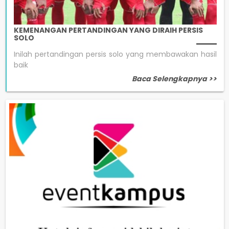
KEMENANGAN PERTANDINGAN YANG DIRAIH PERSIS
SOLO
Inilah pertandingan persis solo yang membawakan hasil
baik
Baca Selengkapnya >>