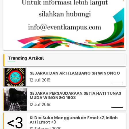
Trending Artikel
SEJARAH DAN ARTI LAMBANG SH WINONGO
12 Juli 2018
SEJARAH PERSAUDARAAN SETIA HATI TUNAS
MUDA WINONGO 1903
12 Juli 2018
Si Dia Suka Menggunakan Emot <3,Inilah
Arti Emot <3
10 Februari 2020