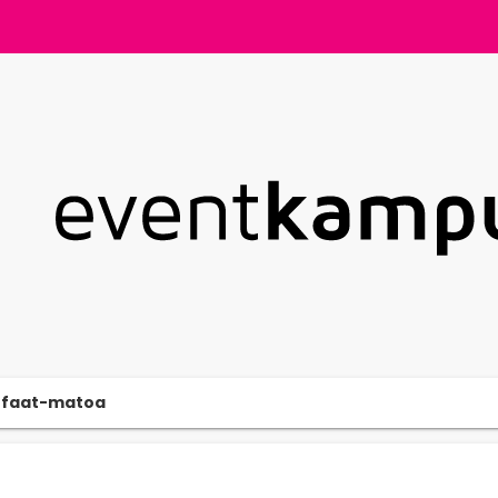
faat-matoa