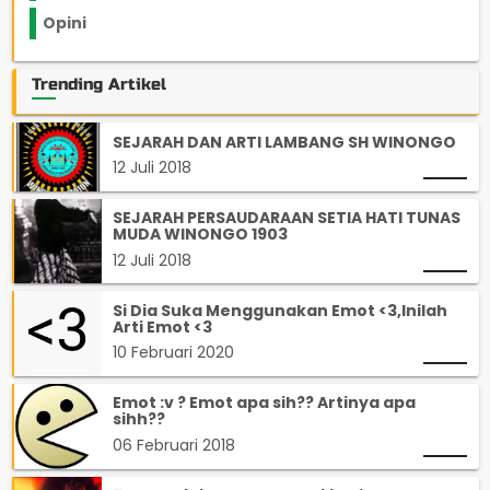
Opini
33
Trending Artikel
SEJARAH DAN ARTI LAMBANG SH WINONGO
12 Juli 2018
SEJARAH PERSAUDARAAN SETIA HATI TUNAS
MUDA WINONGO 1903
12 Juli 2018
Si Dia Suka Menggunakan Emot <3,Inilah
Arti Emot <3
10 Februari 2020
Emot :v ? Emot apa sih?? Artinya apa
sihh??
06 Februari 2018