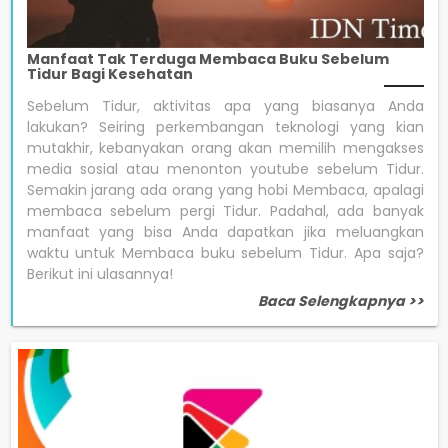
Manfaat Tak Terduga Membaca Buku Sebelum
Tidur Bagi Kesehatan
Sebelum Tidur, aktivitas apa yang biasanya Anda
lakukan? Seiring perkembangan teknologi yang kian
mutakhir, kebanyakan orang akan memilih mengakses
media sosial atau menonton youtube sebelum Tidur.
Semakin jarang ada orang yang hobi Membaca, apalagi
membaca sebelum pergi Tidur. Padahal, ada banyak
manfaat yang bisa Anda dapatkan jika meluangkan
waktu untuk Membaca buku sebelum Tidur. Apa saja?
Berikut ini ulasannya!
Baca Selengkapnya >>