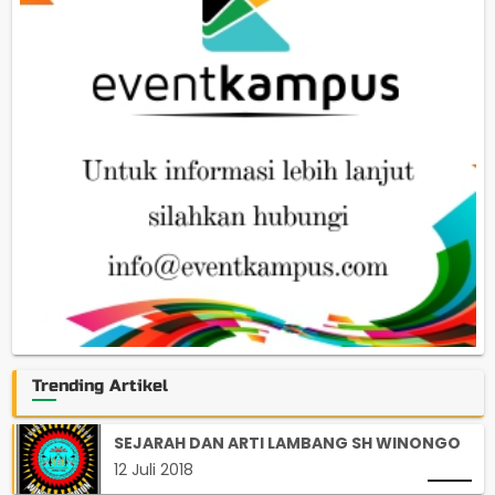
Trending Artikel
SEJARAH DAN ARTI LAMBANG SH WINONGO
12 Juli 2018