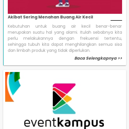
Akibat Sering Menahan Buang Air Kecil
Kebutuhan untuk buang air kecil benar-benar
merupakan suatu hal yang alami. Itulah sebabnya kita
perlu melakukannya dengan frekuensi tertentu,
sehingga tubuh kita dapat menghilangkan semua sisa
dan limbah produk yang tidak diperlukan.
Baca Selengkapnya >>