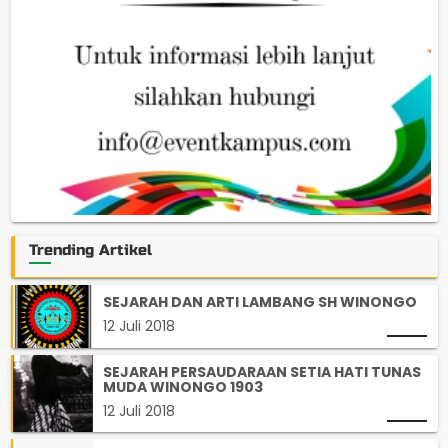
Trending Artikel
SEJARAH DAN ARTI LAMBANG SH WINONGO
12 Juli 2018
SEJARAH PERSAUDARAAN SETIA HATI TUNAS
MUDA WINONGO 1903
12 Juli 2018