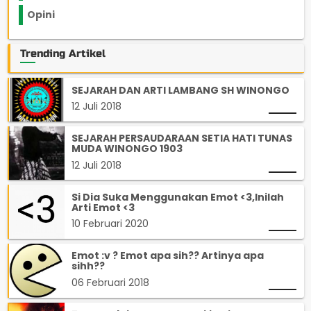
Opini
33
Trending Artikel
SEJARAH DAN ARTI LAMBANG SH WINONGO
12 Juli 2018
SEJARAH PERSAUDARAAN SETIA HATI TUNAS
MUDA WINONGO 1903
12 Juli 2018
Si Dia Suka Menggunakan Emot <3,Inilah
Arti Emot <3
10 Februari 2020
Emot :v ? Emot apa sih?? Artinya apa
sihh??
06 Februari 2018