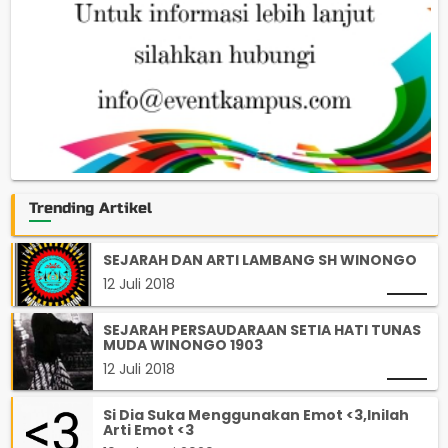
Trending Artikel
SEJARAH DAN ARTI LAMBANG SH WINONGO
12 Juli 2018
SEJARAH PERSAUDARAAN SETIA HATI TUNAS
MUDA WINONGO 1903
12 Juli 2018
Si Dia Suka Menggunakan Emot <3,Inilah
Arti Emot <3