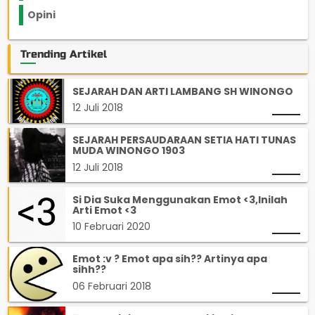
Opini
33
Trending Artikel
SEJARAH DAN ARTI LAMBANG SH WINONGO
12 Juli 2018
SEJARAH PERSAUDARAAN SETIA HATI TUNAS
MUDA WINONGO 1903
12 Juli 2018
Si Dia Suka Menggunakan Emot <3,Inilah
Arti Emot <3
10 Februari 2020
Emot :v ? Emot apa sih?? Artinya apa
sihh??
06 Februari 2018