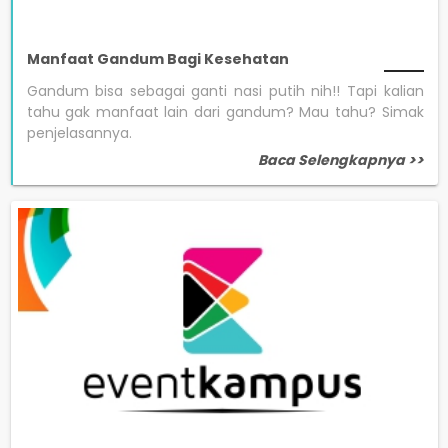
Manfaat Gandum Bagi Kesehatan
Gandum bisa sebagai ganti nasi putih nih!! Tapi kalian
tahu gak manfaat lain dari gandum? Mau tahu? Simak
penjelasannya.
Baca Selengkapnya >>