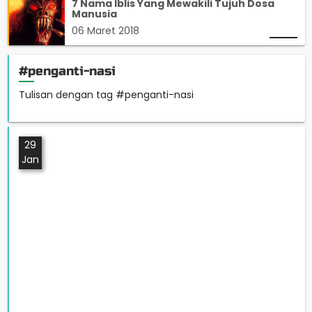
7 Nama Iblis Yang Mewakili Tujuh Dosa
Manusia
06 Maret 2018
#penganti-nasi
Tulisan dengan tag #penganti-nasi
29
Jan