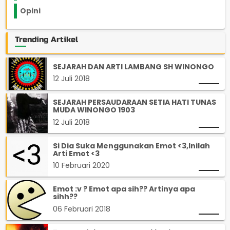
Opini
33
Trending Artikel
SEJARAH DAN ARTI LAMBANG SH WINONGO
12 Juli 2018
SEJARAH PERSAUDARAAN SETIA HATI TUNAS
MUDA WINONGO 1903
12 Juli 2018
Si Dia Suka Menggunakan Emot <3,Inilah
Arti Emot <3
10 Februari 2020
Emot :v ? Emot apa sih?? Artinya apa
sihh??
06 Februari 2018