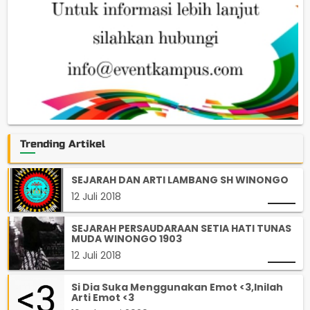
Trending Artikel
SEJARAH DAN ARTI LAMBANG SH WINONGO
12 Juli 2018
SEJARAH PERSAUDARAAN SETIA HATI TUNAS
MUDA WINONGO 1903
12 Juli 2018
Si Dia Suka Menggunakan Emot <3,Inilah
Arti Emot <3