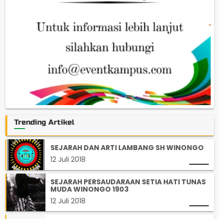
Trending Artikel
SEJARAH DAN ARTI LAMBANG SH WINONGO
12 Juli 2018
SEJARAH PERSAUDARAAN SETIA HATI TUNAS
MUDA WINONGO 1903
12 Juli 2018