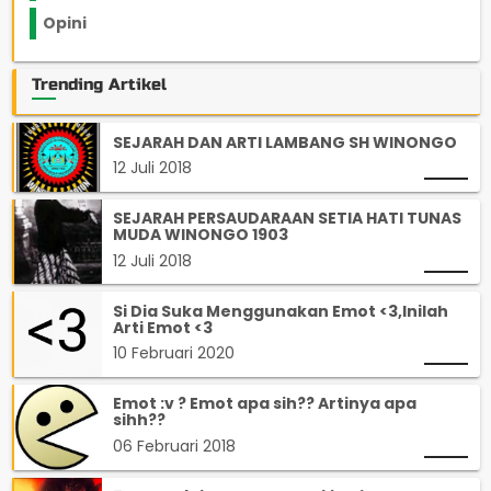
Opini
33
Trending Artikel
SEJARAH DAN ARTI LAMBANG SH WINONGO
12 Juli 2018
SEJARAH PERSAUDARAAN SETIA HATI TUNAS
MUDA WINONGO 1903
12 Juli 2018
Si Dia Suka Menggunakan Emot <3,Inilah
Arti Emot <3
10 Februari 2020
Emot :v ? Emot apa sih?? Artinya apa
sihh??
06 Februari 2018