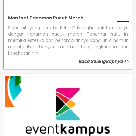
Manfaat Tanaman Pucuk Merah
Siapa nih yang suka berkebun? Mungkin gak familiar ya
dengan tanaman pucuk merah. Tanaman satu ini
memiliki estetika dari penampilannya yang unik, namun
memberikan banyak manfaat bagi lingkungan dan
kesehatan nih.
Baca Selengkapnya >>