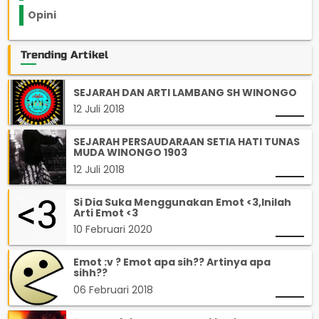
Opini
33
Trending Artikel
SEJARAH DAN ARTI LAMBANG SH WINONGO
12 Juli 2018
SEJARAH PERSAUDARAAN SETIA HATI TUNAS
MUDA WINONGO 1903
12 Juli 2018
Si Dia Suka Menggunakan Emot <3,Inilah
Arti Emot <3
10 Februari 2020
Emot :v ? Emot apa sih?? Artinya apa
sihh??
06 Februari 2018