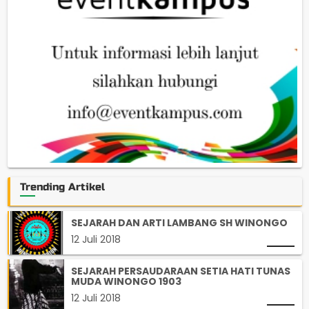
Trending Artikel
SEJARAH DAN ARTI LAMBANG SH WINONGO
12 Juli 2018
SEJARAH PERSAUDARAAN SETIA HATI TUNAS
MUDA WINONGO 1903
12 Juli 2018