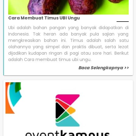
Cara Membuat Timus UBI Ungu
Ubi adalah bahan pangan yang banyak didapatkan di
Indonesia. Tak heran ada banyak pula sajian yang
mengkreasikan bahan ini. Timus adalah salah satu
olahannya yang simpel dan praktis dibuat, serta lezat
dijadikan kudapan ringan di pagi atau sore hari. Berikut
adalah Cara membuat timus ubi ungu.
Baca Selengkapnya >>