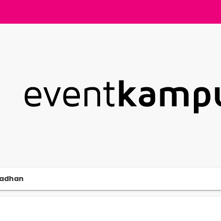
adhan