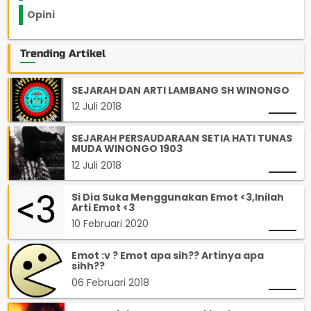
Opini
33
Trending Artikel
SEJARAH DAN ARTI LAMBANG SH WINONGO
12 Juli 2018
SEJARAH PERSAUDARAAN SETIA HATI TUNAS
MUDA WINONGO 1903
12 Juli 2018
Si Dia Suka Menggunakan Emot <3,Inilah
Arti Emot <3
10 Februari 2020
Emot :v ? Emot apa sih?? Artinya apa
sihh??
06 Februari 2018