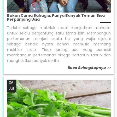
Bukan Cuma Bahagia, Punya Banyak Teman Bisa
Perpanjang Usia
Terlahir sebagai makhluk sosial, menjadikan manusia
untuk selalu bergantung satu sama lain. Membangun
pertemanan menjadi suatu hal yang wajib dijalani
sebagai bentuk nyata bahwa manusia memang
makhluk sosial. Tidak jarang ada yang berhasil
membangun pertemanan hingga bertahun-tahun dan
menghasilkan banyak cerita.
Baca Selengkapnya >>
06
Jul