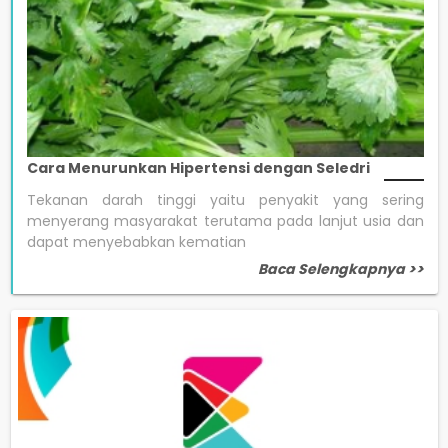
Cara Menurunkan Hipertensi dengan Seledri
Tekanan darah tinggi yaitu penyakit yang sering
menyerang masyarakat terutama pada lanjut usia dan
dapat menyebabkan kematian
Baca Selengkapnya >>