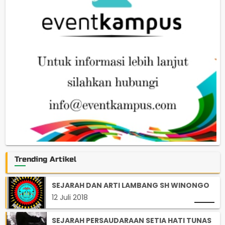
Trending Artikel
SEJARAH DAN ARTI LAMBANG SH WINONGO
12 Juli 2018
SEJARAH PERSAUDARAAN SETIA HATI TUNAS