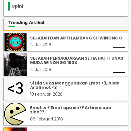
Opini
33
Trending Artikel
SEJARAH DAN ARTI LAMBANG SH WINONGO
12 Juli 2018
SEJARAH PERSAUDARAAN SETIA HATI TUNAS
MUDA WINONGO 1903
12 Juli 2018
Si Dia Suka Menggunakan Emot <3,Inilah
Arti Emot <3
10 Februari 2020
Emot :v ? Emot apa sih?? Artinya apa
sihh??
06 Februari 2018