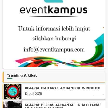
Trending Artikel
SEJARAH DAN ARTI LAMBANG SH WINONGO
12 Juli 2018
SEJARAH PERSAUDARAAN SETIA HATI TUNAS