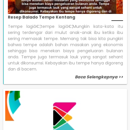
Resep Balado Tempe Kentang
Tempe lagiâ€¦tempe lagiâ€¦Mungkin kata-kata itu
sering terdengar dari mulut anak-anak ibu ketika ibu
sering memasak tempe. Memang tak bisa kita pungkiri
bahwa tempe adalah bahan masakan yang ekonomis
sehingga bisa menekan biaya pengeluaran bulanan
anda. Tempe juga termasuk lauk yang sangat sehant
untuk dikonsumsi. Kebayakan ibu tempe hanya digoreng
dan di bacem.
Baca Selengkapnya >>