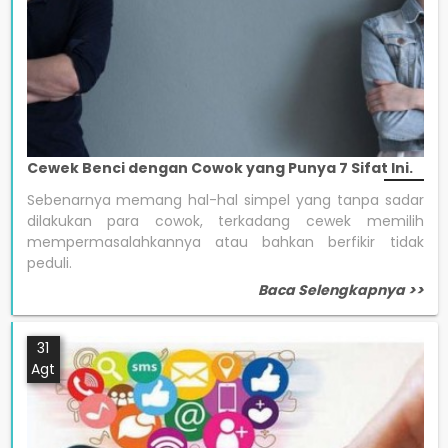
Cewek Benci dengan Cowok yang Punya 7 Sifat Ini.
Sebenarnya memang hal-hal simpel yang tanpa sadar
dilakukan para cowok, terkadang cewek memilih
mempermasalahkannya atau bahkan berfikir tidak
peduli.
Baca Selengkapnya >>
31
Agt