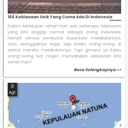
16Â Kebiasaan Unik Yang Cuma Ada Di Indonesia
Dalam kehidupan sehari-hari, ada beberapa kebiasaan
yang kita anggap normal sebagai orang Indonesia.
Hampir semua penduduk Nusantara melakukannya,
atau seenggaknya wajar saja ketika orang-orang di
sekitar mereka melakukannya. Tapi gimana ya kalau
orang-orang luar negeri menyaksikan kebiasaan kita
sehari-hari?
Baca Selengkapnya >>
31
Agt