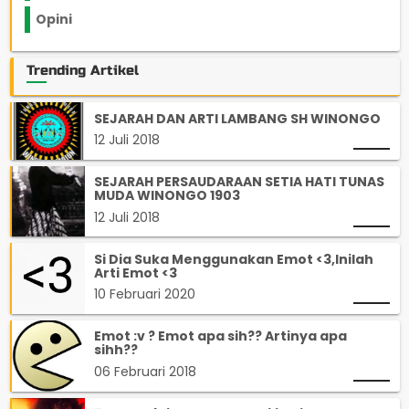
Opini
33
Trending Artikel
SEJARAH DAN ARTI LAMBANG SH WINONGO
12 Juli 2018
SEJARAH PERSAUDARAAN SETIA HATI TUNAS
MUDA WINONGO 1903
12 Juli 2018
Si Dia Suka Menggunakan Emot <3,Inilah
Arti Emot <3
10 Februari 2020
Emot :v ? Emot apa sih?? Artinya apa
sihh??
06 Februari 2018