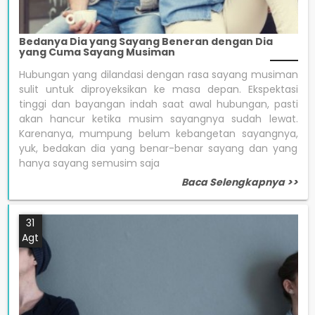
Bedanya Dia yang Sayang Beneran dengan Dia
yang Cuma Sayang Musiman
Hubungan yang dilandasi dengan rasa sayang musiman
sulit untuk diproyeksikan ke masa depan. Ekspektasi
tinggi dan bayangan indah saat awal hubungan, pasti
akan hancur ketika musim sayangnya sudah lewat.
Karenanya, mumpung belum kebangetan sayangnya,
yuk, bedakan dia yang benar-benar sayang dan yang
hanya sayang semusim saja
Baca Selengkapnya >>
31
Agt