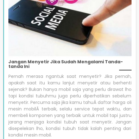
Jangan Menyetir Jika Sudah Mengalami Tanda-
tanda Ini
Pernah merasa ngantuk saat menyetir? Jika pernah,
apakah saat itu kamu lanjut menyetir atau berhenti
sejenak? Bukan hanya mobil saja yang perlu dirawat lho
tapi kondisi tubuhmu juga perlu diperhatikan sebelum
menyetir. Percuma saja jika kamu tahuÂ daftar harga oli
mesin mobilÂ terbaik, selalu service tepat waktu, dan
membeli komponen yang terbaik untuk mobil tapi justru
jarang menjaga kondisi tubuh saat menyetir. Jangan
disepelekan lho, kondisi tubuh tidak kalah penting dari
kondisi mesin mobil.