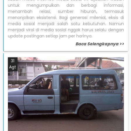
untuk mengumpulkan dan berbagi informasi,
menambah relasi, sumber hiburan, termasuk
menonjolkan eksistensi. Bagi generasi milenial, eksis di
media sosial menjadi salah satu kebutuhan. Namun
menjadi viral di media sosial nggak harus selalu dengan
update postingan setiap jam per harinya.
Baca Selengkapnya >>
31
Agt