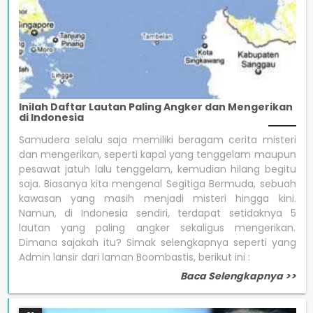
Inilah Daftar Lautan Paling Angker dan Mengerikan
di Indonesia
Samudera selalu saja memiliki beragam cerita misteri
dan mengerikan, seperti kapal yang tenggelam maupun
pesawat jatuh lalu tenggelam, kemudian hilang begitu
saja. Biasanya kita mengenal Segitiga Bermuda, sebuah
kawasan yang masih menjadi misteri hingga kini.
Namun, di Indonesia sendiri, terdapat setidaknya 5
lautan yang paling angker sekaligus mengerikan.
Dimana sajakah itu? Simak selengkapnya seperti yang
Admin lansir dari laman Boombastis, berikut ini :
Baca Selengkapnya >>