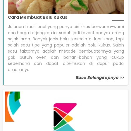
Cara Membuat Bolu Kukus
Jajanan tradisional yang punya ciri khas berwarna-warni
dan harga terjangkau ini sudah jadi favorit banyak orang
sejak lama. Banyak jenis bolu tersedia di luar sana, tapi
salah satu tipe yang populer adalah bolu kukus. Salah
satu faktornya adalah metode pembuatannya yang
gak butuh oven dan bahan-bahan yang cukup
sederhana dan dapat ditemukan di dapur pada
umumnya.
Baca Selengkapnya >>