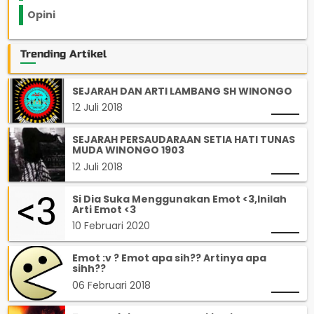
Opini
33
Trending Artikel
SEJARAH DAN ARTI LAMBANG SH WINONGO
12 Juli 2018
SEJARAH PERSAUDARAAN SETIA HATI TUNAS
MUDA WINONGO 1903
12 Juli 2018
Si Dia Suka Menggunakan Emot <3,Inilah
Arti Emot <3
10 Februari 2020
Emot :v ? Emot apa sih?? Artinya apa
sihh??
06 Februari 2018