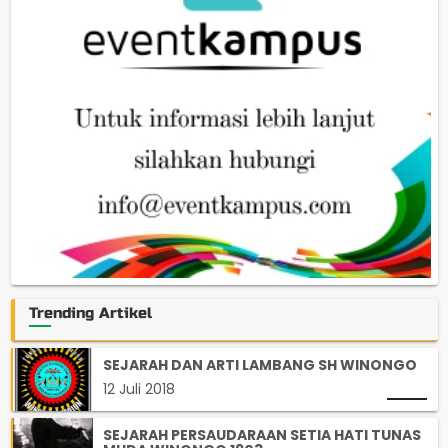
Trending Artikel
SEJARAH DAN ARTI LAMBANG SH WINONGO
12 Juli 2018
SEJARAH PERSAUDARAAN SETIA HATI TUNAS