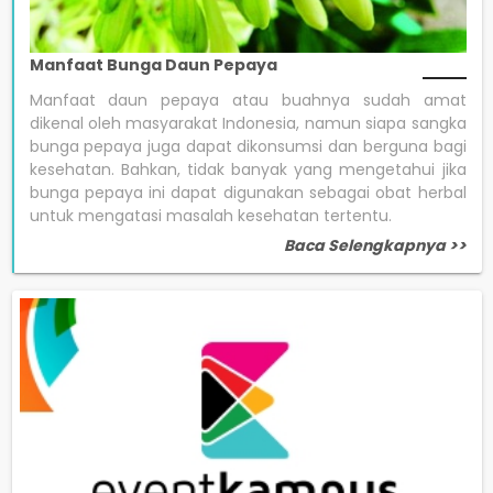
Manfaat Bunga Daun Pepaya
Manfaat daun pepaya atau buahnya sudah amat
dikenal oleh masyarakat Indonesia, namun siapa sangka
bunga pepaya juga dapat dikonsumsi dan berguna bagi
kesehatan. Bahkan, tidak banyak yang mengetahui jika
bunga pepaya ini dapat digunakan sebagai obat herbal
untuk mengatasi masalah kesehatan tertentu.
Baca Selengkapnya >>