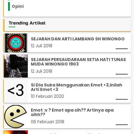
Opini
33
Trending Artikel
SEJARAH DAN ARTI LAMBANG SH WINONGO
12 Juli 2018
SEJARAH PERSAUDARAAN SETIA HATI TUNAS
MUDA WINONGO 1903
12 Juli 2018
Si Dia Suka Menggunakan Emot <3,Inilah
Arti Emot <3
10 Februari 2020
Emot :v ? Emot apa sih?? Artinya apa
sihh??
06 Februari 2018