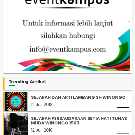
Trending Artikel
SEJARAH DAN ARTI LAMBANG SH WINONGO
12 Juli 2018
SEJARAH PERSAUDARAAN SETIA HATI TUNAS
MUDA WINONGO 1903
12 Juli 2018