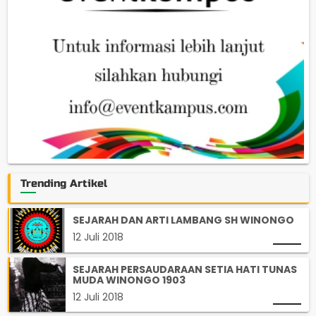
Trending Artikel
SEJARAH DAN ARTI LAMBANG SH WINONGO
12 Juli 2018
SEJARAH PERSAUDARAAN SETIA HATI TUNAS
MUDA WINONGO 1903
12 Juli 2018