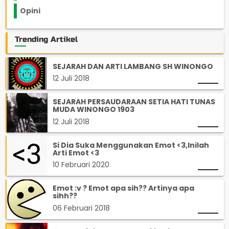
Opini
33
Trending Artikel
SEJARAH DAN ARTI LAMBANG SH WINONGO
12 Juli 2018
SEJARAH PERSAUDARAAN SETIA HATI TUNAS
MUDA WINONGO 1903
12 Juli 2018
Si Dia Suka Menggunakan Emot <3,Inilah
Arti Emot <3
10 Februari 2020
Emot :v ? Emot apa sih?? Artinya apa
sihh??
06 Februari 2018