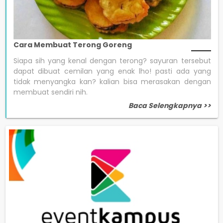
Cara Membuat Terong Goreng
Siapa sih yang kenal dengan terong? sayuran tersebut
dapat dibuat cemilan yang enak lho! pasti ada yang
tidak menyangka kan? kalian bisa merasakan dengan
membuat sendiri nih.
Baca Selengkapnya >>