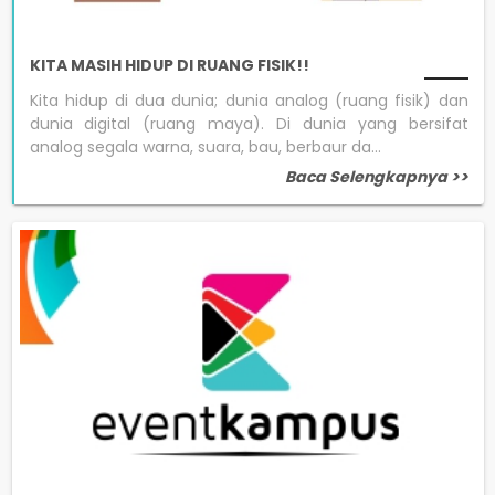
KITA MASIH HIDUP DI RUANG FISIK!!
Kita hidup di dua dunia; dunia analog (ruang fisik) dan
dunia digital (ruang maya). Di dunia yang bersifat
analog segala warna, suara, bau, berbaur da...
Baca Selengkapnya >>