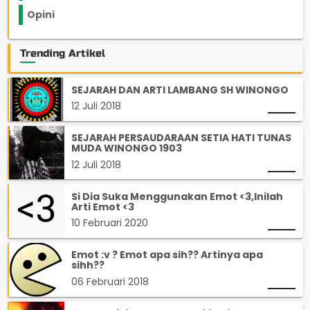
Opini
33
Trending Artikel
SEJARAH DAN ARTI LAMBANG SH WINONGO
12 Juli 2018
SEJARAH PERSAUDARAAN SETIA HATI TUNAS
MUDA WINONGO 1903
12 Juli 2018
Si Dia Suka Menggunakan Emot <3,Inilah
Arti Emot <3
10 Februari 2020
Emot :v ? Emot apa sih?? Artinya apa
sihh??
06 Februari 2018