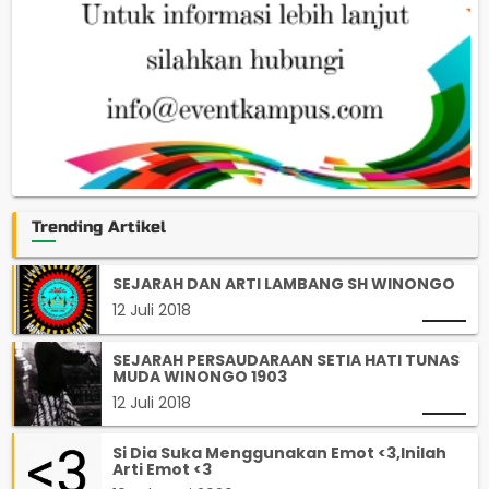
Trending Artikel
SEJARAH DAN ARTI LAMBANG SH WINONGO
12 Juli 2018
SEJARAH PERSAUDARAAN SETIA HATI TUNAS
MUDA WINONGO 1903
12 Juli 2018
Si Dia Suka Menggunakan Emot <3,Inilah
Arti Emot <3