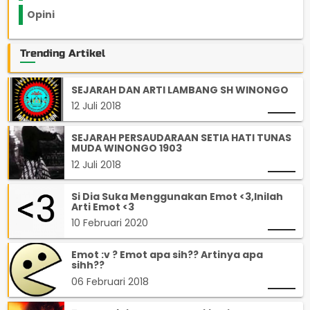
Opini
33
Trending Artikel
SEJARAH DAN ARTI LAMBANG SH WINONGO
12 Juli 2018
SEJARAH PERSAUDARAAN SETIA HATI TUNAS
MUDA WINONGO 1903
12 Juli 2018
Si Dia Suka Menggunakan Emot <3,Inilah
Arti Emot <3
10 Februari 2020
Emot :v ? Emot apa sih?? Artinya apa
sihh??
06 Februari 2018