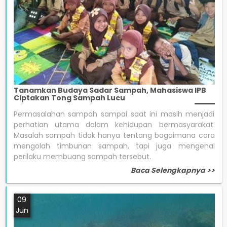
Tanamkan Budaya Sadar Sampah, Mahasiswa IPB
Ciptakan Tong Sampah Lucu
Permasalahan sampah sampai saat ini masih menjadi
perhatian utama dalam kehidupan bermasyarakat.
Masalah sampah tidak hanya tentang bagaimana cara
mengolah timbunan sampah, tapi juga mengenai
perilaku membuang sampah tersebut.
Baca Selengkapnya >>
09
Jun