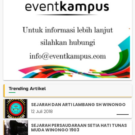
Trending Artikel
SEJARAH DAN ARTI LAMBANG SH WINONGO
12 Juli 2018
SEJARAH PERSAUDARAAN SETIA HATI TUNAS
MUDA WINONGO 1903