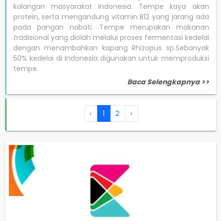
kalangan masyarakat Indonesia. Tempe kaya akan
protein, serta mengandung vitamin B12 yang jarang ada
pada pangan nabati. Tempe merupakan makanan
tradisional yang diolah melalui proses fermentasi kedelai
dengan menambahkan kapang Rhizopus sp.Sebanyak
50% kedelai di Indonesia digunakan untuk memproduksi
tempe.
Baca Selengkapnya >>
‹
1
2
›