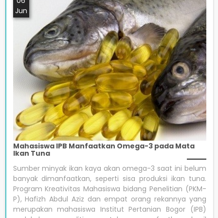
06
Jun
Mahasiswa IPB Manfaatkan Omega-3 pada Mata
Ikan Tuna
Sumber minyak ikan kaya akan omega-3 saat ini belum
banyak dimanfaatkan, seperti sisa produksi ikan tuna.
Program Kreativitas Mahasiswa bidang Penelitian (PKM-
P), Hafizh Abdul Aziz dan empat orang rekannya yang
merupakan mahasiswa Institut Pertanian Bogor (IPB)