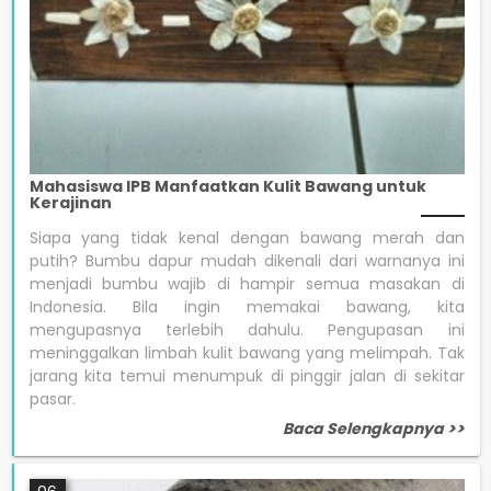
Mahasiswa IPB Manfaatkan Kulit Bawang untuk
Kerajinan
Siapa yang tidak kenal dengan bawang merah dan
putih? Bumbu dapur mudah dikenali dari warnanya ini
menjadi bumbu wajib di hampir semua masakan di
Indonesia. Bila ingin memakai bawang, kita
mengupasnya terlebih dahulu. Pengupasan ini
meninggalkan limbah kulit bawang yang melimpah. Tak
jarang kita temui menumpuk di pinggir jalan di sekitar
pasar.
Baca Selengkapnya >>