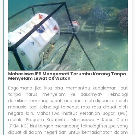
Mahasiswa IPB Mengamati Terumbu Karang Tanpa
Menyelam Lewat CR Watch
Bagaimana jika kita bisa memantau kedalaman laut
tanpa harus menyelam ke dasarnya? Teknologi
demikian memang sudah ada dan telah digunakan oleh
manusia, tapi teknologi tersebut rata-rata dibuat oleh
negara lain. Mahasiswa Institut Pertanian Bogor (IPB)
melalui Program Kreativitas Mahasiswa - Karsa Cipta
(PKM-KC) kini tengah merancang teknologi serupa yang
dibuat di dalam negeri dan untuk kemaslahatan dalam