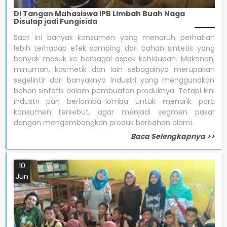
Di Tangan Mahasiswa IPB Limbah Buah Naga
Disulap jadi Fungisida
Saat ini banyak konsumen yang menaruh perhatian
lebih terhadap efek samping dari bahan sintetis yang
banyak masuk ke berbagai aspek kehidupan. Makanan,
minuman, kosmetik dan lain sebagainya merupakan
segelintir dari banyaknya industri yang menggunakan
bahan sintetis dalam pembuatan produknya. Tetapi kini
industri pun berlomba-lomba untuk menarik para
konsumen tersebut, agar menjadi segmen pasar
dengan mengembangkan produk berbahan alami.
Baca Selengkapnya >>
10
Jun