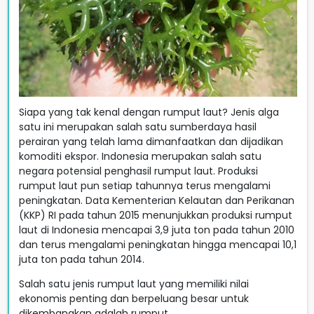
Siapa yang tak kenal dengan rumput laut? Jenis alga
satu ini merupakan salah satu sumberdaya hasil
perairan yang telah lama dimanfaatkan dan dijadikan
komoditi ekspor. Indonesia merupakan salah satu
negara potensial penghasil rumput laut. Produksi
rumput laut pun setiap tahunnya terus mengalami
peningkatan. Data Kementerian Kelautan dan Perikanan
(KKP) RI pada tahun 2015 menunjukkan produksi rumput
laut di Indonesia mencapai 3,9 juta ton pada tahun 2010
dan terus mengalami peningkatan hingga mencapai 10,1
juta ton pada tahun 2014.
Salah satu jenis rumput laut yang memiliki nilai
ekonomis penting dan berpeluang besar untuk
dikembangkan adalah rumput