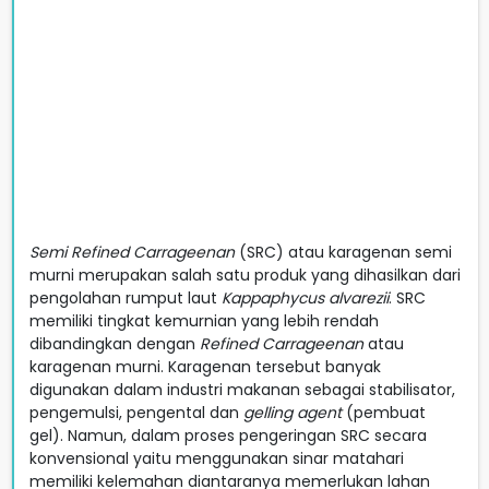
Semi Refined Carrageenan
(SRC) atau karagenan semi
murni merupakan salah satu produk yang dihasilkan dari
pengolahan rumput laut
Kappaphycus alvarezii
. SRC
memiliki tingkat kemurnian yang lebih rendah
dibandingkan dengan
Refined Carrageenan
atau
karagenan murni. Karagenan tersebut banyak
digunakan dalam industri makanan sebagai stabilisator,
pengemulsi, pengental dan
gelling agent
(pembuat
gel). Namun, dalam proses pengeringan SRC secara
konvensional yaitu menggunakan sinar matahari
memiliki kelemahan diantaranya memerlukan lahan