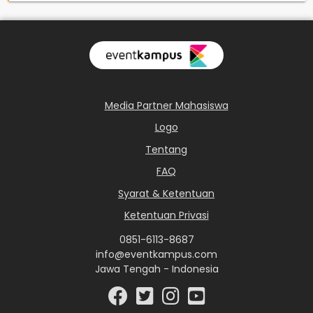
Media Partner Mahasiswa
Logo
Tentang
FAQ
Syarat & Ketentuan
Ketentuan Privasi
0851-6113-8687
info@eventkampus.com
Jawa Tengah - Indonesia