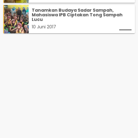
Tanamkan Budaya Sadar Sampah,
Mahasiswa IPB Ciptakan Tong Sampah
Lucu
10 Juni 2017