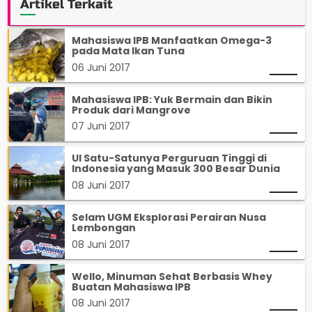
Artikel Terkait
Mahasiswa IPB Manfaatkan Omega-3
pada Mata Ikan Tuna
06 Juni 2017
Mahasiswa IPB: Yuk Bermain dan Bikin
Produk dari Mangrove
07 Juni 2017
UI Satu-Satunya Perguruan Tinggi di
Indonesia yang Masuk 300 Besar Dunia
08 Juni 2017
Selam UGM Eksplorasi Perairan Nusa
Lembongan
08 Juni 2017
Wello, Minuman Sehat Berbasis Whey
Buatan Mahasiswa IPB
08 Juni 2017