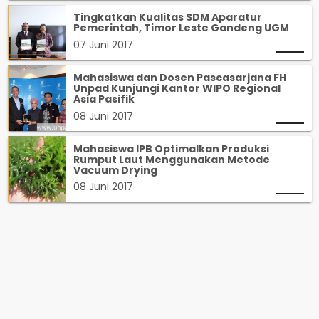
Tingkatkan Kualitas SDM Aparatur
Pemerintah, Timor Leste Gandeng UGM
07 Juni 2017
Mahasiswa dan Dosen Pascasarjana FH
Unpad Kunjungi Kantor WIPO Regional
Asia Pasifik
08 Juni 2017
Mahasiswa IPB Optimalkan Produksi
Rumput Laut Menggunakan Metode
Vacuum Drying
08 Juni 2017