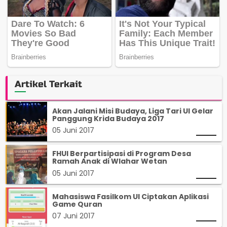
Artikel Terkait
Akan Jalani Misi Budaya, Liga Tari UI Gelar
Panggung Krida Budaya 2017
05 Juni 2017
FHUI Berpartisipasi di Program Desa
Ramah Anak di Wlahar Wetan
05 Juni 2017
Mahasiswa Fasilkom UI Ciptakan Aplikasi
Game Quran
07 Juni 2017