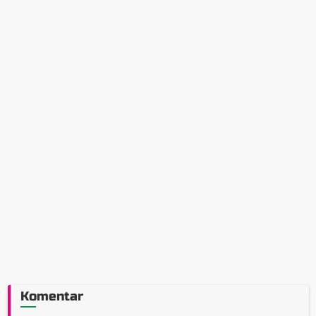
Komentar