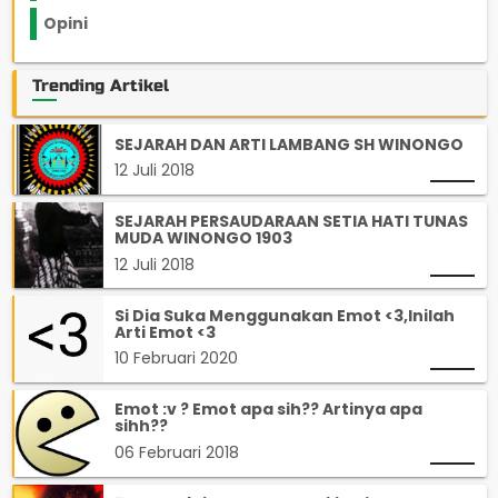
Opini
33
Trending Artikel
SEJARAH DAN ARTI LAMBANG SH WINONGO
12 Juli 2018
SEJARAH PERSAUDARAAN SETIA HATI TUNAS
MUDA WINONGO 1903
12 Juli 2018
Si Dia Suka Menggunakan Emot <3,Inilah
Arti Emot <3
10 Februari 2020
Emot :v ? Emot apa sih?? Artinya apa
sihh??
06 Februari 2018