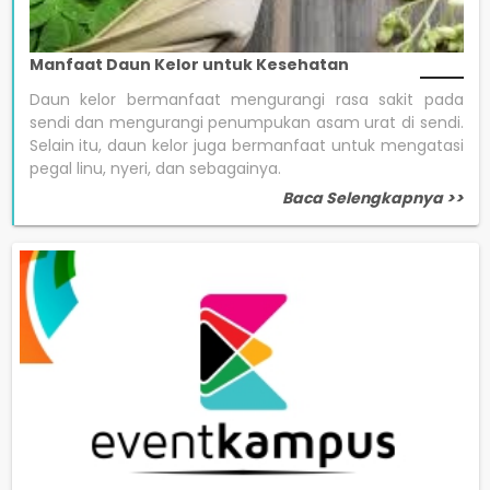
Manfaat Daun Kelor untuk Kesehatan
Daun kelor bermanfaat mengurangi rasa sakit pada
sendi dan mengurangi penumpukan asam urat di sendi.
Selain itu, daun kelor juga bermanfaat untuk mengatasi
pegal linu, nyeri, dan sebagainya.
Baca Selengkapnya >>