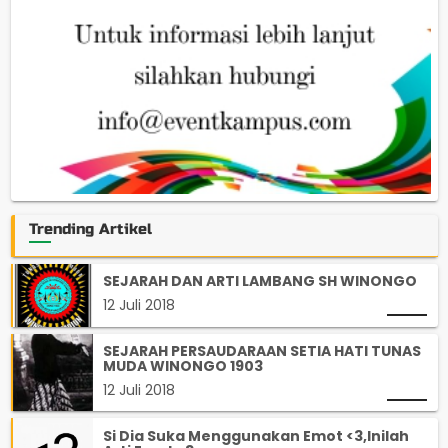
Trending Artikel
SEJARAH DAN ARTI LAMBANG SH WINONGO
12 Juli 2018
SEJARAH PERSAUDARAAN SETIA HATI TUNAS
MUDA WINONGO 1903
12 Juli 2018
Si Dia Suka Menggunakan Emot <3,Inilah