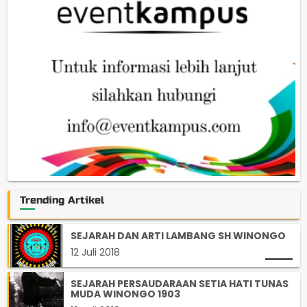
Trending Artikel
SEJARAH DAN ARTI LAMBANG SH WINONGO
12 Juli 2018
SEJARAH PERSAUDARAAN SETIA HATI TUNAS
MUDA WINONGO 1903