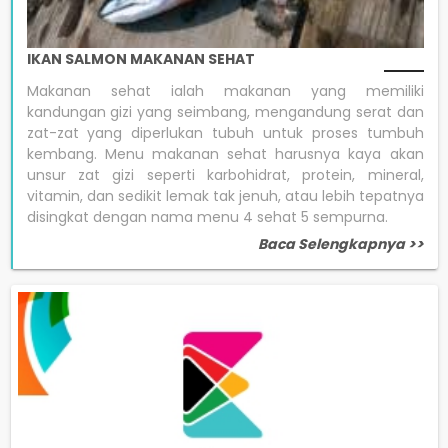
IKAN SALMON MAKANAN SEHAT
Makanan sehat ialah makanan yang memiliki
kandungan gizi yang seimbang, mengandung serat dan
zat-zat yang diperlukan tubuh untuk proses tumbuh
kembang. Menu makanan sehat harusnya kaya akan
unsur zat gizi seperti karbohidrat, protein, mineral,
vitamin, dan sedikit lemak tak jenuh, atau lebih tepatnya
disingkat dengan nama menu 4 sehat 5 sempurna.
Baca Selengkapnya >>