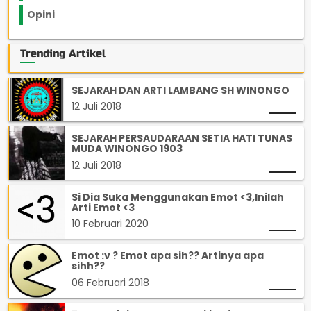
Opini
33
Trending Artikel
SEJARAH DAN ARTI LAMBANG SH WINONGO
12 Juli 2018
SEJARAH PERSAUDARAAN SETIA HATI TUNAS
MUDA WINONGO 1903
12 Juli 2018
Si Dia Suka Menggunakan Emot <3,Inilah
Arti Emot <3
10 Februari 2020
Emot :v ? Emot apa sih?? Artinya apa
sihh??
06 Februari 2018