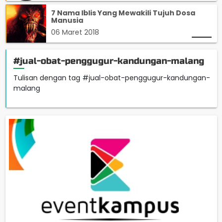
7 Nama Iblis Yang Mewakili Tujuh Dosa
Manusia
06 Maret 2018
#jual-obat-penggugur-kandungan-malang
Tulisan dengan tag #jual-obat-penggugur-kandungan-
malang