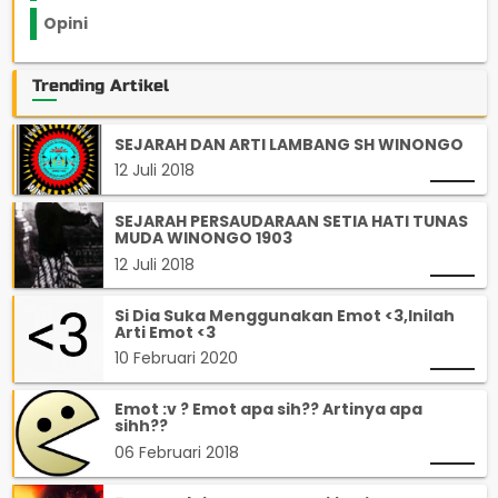
Opini
33
Trending Artikel
SEJARAH DAN ARTI LAMBANG SH WINONGO
12 Juli 2018
SEJARAH PERSAUDARAAN SETIA HATI TUNAS
MUDA WINONGO 1903
12 Juli 2018
Si Dia Suka Menggunakan Emot <3,Inilah
Arti Emot <3
10 Februari 2020
Emot :v ? Emot apa sih?? Artinya apa
sihh??
06 Februari 2018