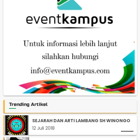
Trending Artikel
SEJARAH DAN ARTI LAMBANG SH WINONGO
12 Juli 2018