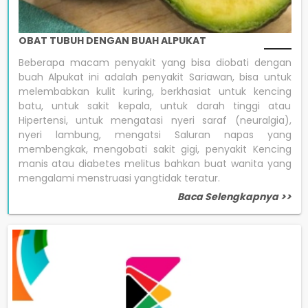
OBAT TUBUH DENGAN BUAH ALPUKAT
Beberapa macam penyakit yang bisa diobati dengan
buah Alpukat ini adalah penyakit Sariawan, bisa untuk
melembabkan kulit kuring, berkhasiat untuk kencing
batu, untuk sakit kepala, untuk darah tinggi atau
Hipertensi, untuk mengatasi nyeri saraf (neuralgia),
nyeri lambung, mengatsi Saluran napas yang
membengkak, mengobati sakit gigi, penyakit Kencing
manis atau diabetes melitus bahkan buat wanita yang
mengalami menstruasi yangtidak teratur.
Baca Selengkapnya >>