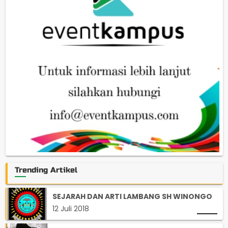
Trending Artikel
SEJARAH DAN ARTI LAMBANG SH WINONGO
12 Juli 2018