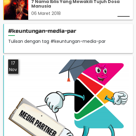
7 Nama Iblis Yang Mewakili Tujuh Dosa
Manusia
06 Maret 2018
#keuntungan-media-par
Tulisan dengan tag #keuntungan-media-par
17
Nov