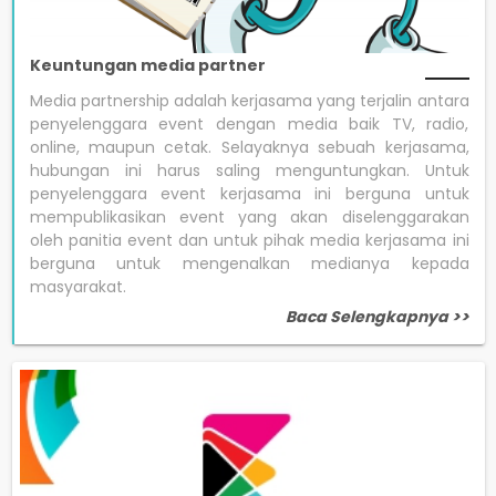
Keuntungan media partner
Media partnership adalah kerjasama yang terjalin antara
penyelenggara event dengan media baik TV, radio,
online, maupun cetak. Selayaknya sebuah kerjasama,
hubungan ini harus saling menguntungkan. Untuk
penyelenggara event kerjasama ini berguna untuk
mempublikasikan event yang akan diselenggarakan
oleh panitia event dan untuk pihak media kerjasama ini
berguna untuk mengenalkan medianya kepada
masyarakat.
Baca Selengkapnya >>