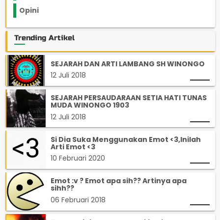
Opini
33
Trending Artikel
SEJARAH DAN ARTI LAMBANG SH WINONGO
12 Juli 2018
SEJARAH PERSAUDARAAN SETIA HATI TUNAS
MUDA WINONGO 1903
12 Juli 2018
Si Dia Suka Menggunakan Emot <3,Inilah
Arti Emot <3
10 Februari 2020
Emot :v ? Emot apa sih?? Artinya apa
sihh??
06 Februari 2018