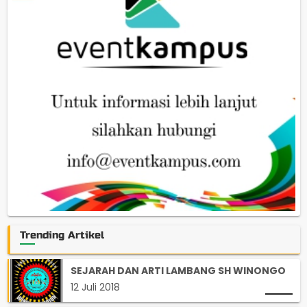
Trending Artikel
SEJARAH DAN ARTI LAMBANG SH WINONGO
12 Juli 2018