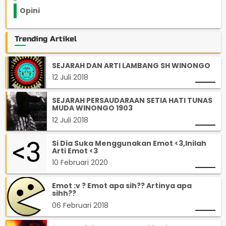
Opini
33
Trending Artikel
SEJARAH DAN ARTI LAMBANG SH WINONGO
12 Juli 2018
SEJARAH PERSAUDARAAN SETIA HATI TUNAS
MUDA WINONGO 1903
12 Juli 2018
Si Dia Suka Menggunakan Emot <3,Inilah
Arti Emot <3
10 Februari 2020
Emot :v ? Emot apa sih?? Artinya apa
sihh??
06 Februari 2018