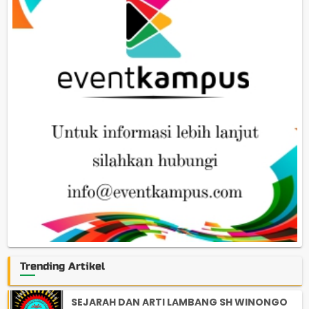
Trending Artikel
SEJARAH DAN ARTI LAMBANG SH WINONGO