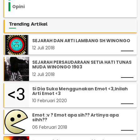
Opini
33
Trending Artikel
SEJARAH DAN ARTI LAMBANG SH WINONGO
12 Juli 2018
SEJARAH PERSAUDARAAN SETIA HATI TUNAS
MUDA WINONGO 1903
12 Juli 2018
Si Dia Suka Menggunakan Emot <3,Inilah
Arti Emot <3
10 Februari 2020
Emot :v ? Emot apa sih?? Artinya apa
sihh??
06 Februari 2018