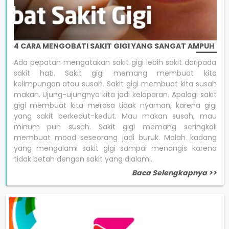
4 CARA MENGOBATI SAKIT GIGI YANG SANGAT AMPUH
Ada pepatah mengatakan sakit gigi lebih sakit daripada
sakit hati. Sakit gigi memang membuat kita
kelimpungan atau susah. Sakit gigi membuat kita susah
makan. Ujung-ujungnya kita jadi kelaparan. Apalagi sakit
gigi membuat kita merasa tidak nyaman, karena gigi
yang sakit berkedut-kedut. Mau makan susah, mau
minum pun susah. Sakit gigi memang seringkali
membuat mood seseorang jadi buruk. Malah kadang
yang mengalami sakit gigi sampai menangis karena
tidak betah dengan sakit yang dialami.
Baca Selengkapnya >>