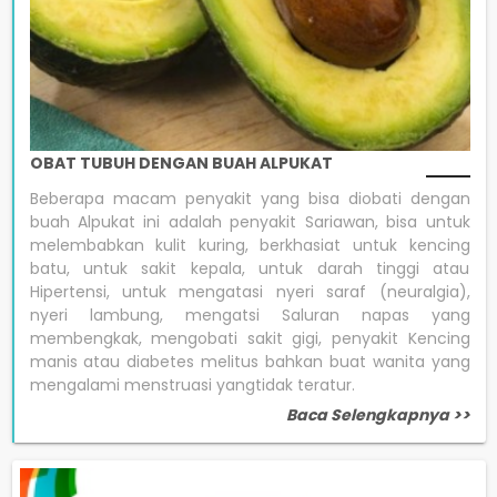
OBAT TUBUH DENGAN BUAH ALPUKAT
Beberapa macam penyakit yang bisa diobati dengan
buah Alpukat ini adalah penyakit Sariawan, bisa untuk
melembabkan kulit kuring, berkhasiat untuk kencing
batu, untuk sakit kepala, untuk darah tinggi atau
Hipertensi, untuk mengatasi nyeri saraf (neuralgia),
nyeri lambung, mengatsi Saluran napas yang
membengkak, mengobati sakit gigi, penyakit Kencing
manis atau diabetes melitus bahkan buat wanita yang
mengalami menstruasi yangtidak teratur.
Baca Selengkapnya >>