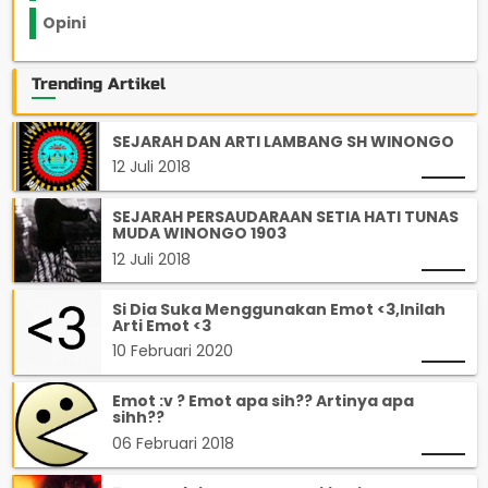
Opini
33
Trending Artikel
SEJARAH DAN ARTI LAMBANG SH WINONGO
12 Juli 2018
SEJARAH PERSAUDARAAN SETIA HATI TUNAS
MUDA WINONGO 1903
12 Juli 2018
Si Dia Suka Menggunakan Emot <3,Inilah
Arti Emot <3
10 Februari 2020
Emot :v ? Emot apa sih?? Artinya apa
sihh??
06 Februari 2018