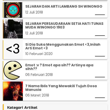
SEJARAH DAN ARTI LAMBANG SH WINONGO
12 Juli 2018
SEJARAH PERSAUDARAAN SETIA HATI TUNAS
MUDA WINONGO 1903
12 Juli 2018
Si Dia Suka Menggunakan Emot <3,Inilah
Arti Emot <3
10 Februari 2020
Emot :v ? Emot apa sih?? Artinya apa
sihh??
06 Februari 2018
7 Nama Iblis Yang Mewakili Tujuh Dosa
Manusia
06 Maret 2018
Kategori Artikel