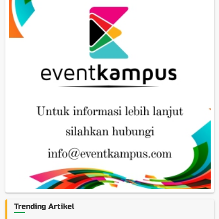
Trending Artikel