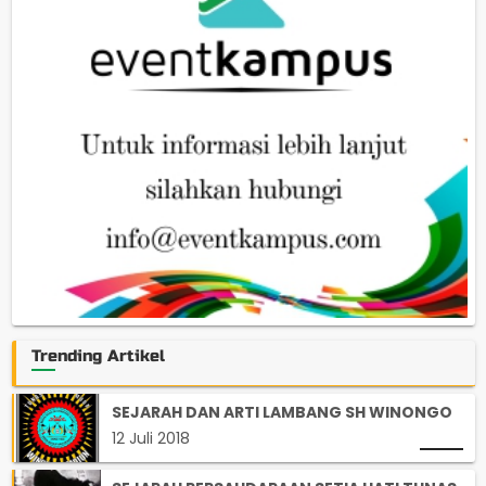
Trending Artikel
SEJARAH DAN ARTI LAMBANG SH WINONGO
12 Juli 2018