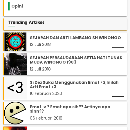
Opini
33
Trending Artikel
SEJARAH DAN ARTI LAMBANG SH WINONGO
12 Juli 2018
SEJARAH PERSAUDARAAN SETIA HATI TUNAS
MUDA WINONGO 1903
12 Juli 2018
Si Dia Suka Menggunakan Emot <3,Inilah
Arti Emot <3
10 Februari 2020
Emot :v ? Emot apa sih?? Artinya apa
sihh??
06 Februari 2018