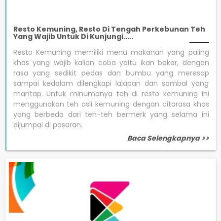
Resto Kemuning, Resto Di Tengah Perkebunan Teh
Yang Wajib Untuk Di Kunjungi.....
Resto Kemuning memiliki menu makanan yang paling
khas yang wajib kalian coba yaitu ikan bakar, dengan
rasa yang sedikit pedas dan bumbu yang meresap
sampai kedalam dilengkapi lalapan dan sambal yang
mantap. Untuk minumanya teh di resto kemuning ini
menggunakan teh asli kemuning dengan citarasa khas
yang berbeda dari teh-teh bermerk yang selama ini
dijumpai di pasaran.
Baca Selengkapnya >>